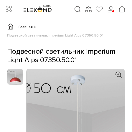
Главная
Подвесной светильник Imperium Light Alps 07350.50.01
Подвесной светильник Imperium
Light Alps 07350.50.01