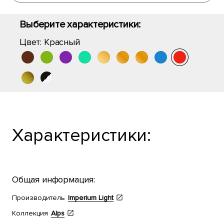
Выберите характеристики:
Цвет:
Красный
Характеристики:
Общая информация:
Производитель
Imperium Light
Коллекция
Alps