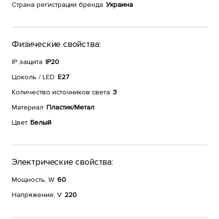
Страна регистрации бренда
Украина
Физические свойства:
IP защита
IP20
Цоколь / LED
E27
Количество источников света
3
Материал
Пластик/Метал
Цвет
Белый
Электрические свойства:
Мощность, W
60
Напряжение, V
220