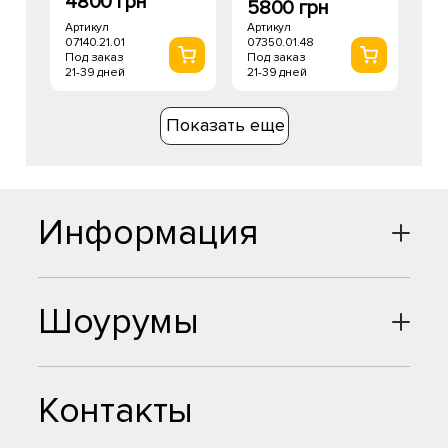
4800 грн
5800 грн
Артикул
Артикул
07140.21.01
07350.01.48
Под заказ
Под заказ
21-39 дней
21-39 дней
Показать еще
Информация
Шоурумы
Контакты