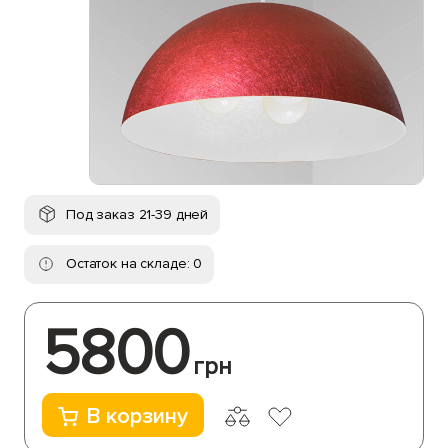
Под заказ 21-39 дней
Остаток на складе: 0
5800
грн
В корзину