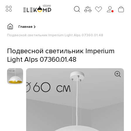
Главная
Подвесной светильник Imperium Light Alps 07360.01.48
Подвесной светильник Imperium
Light Alps 07360.01.48