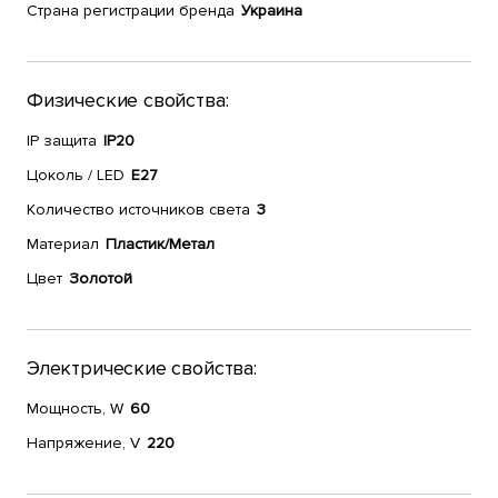
Страна регистрации бренда
Украина
Физические свойства:
IP защита
IP20
Цоколь / LED
E27
Количество источников света
3
Материал
Пластик/Метал
Цвет
Золотой
Электрические свойства:
Мощность, W
60
Напряжение, V
220