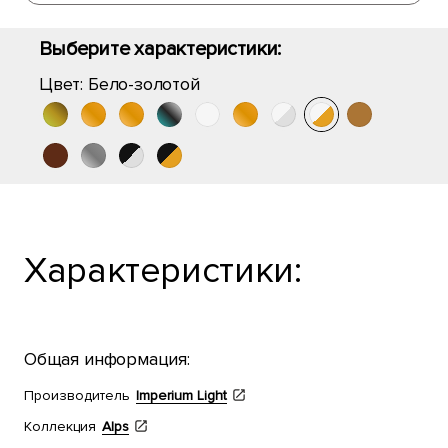
Выберите характеристики:
Цвет:
Бело-золотой
Характеристики:
Общая информация:
Производитель
Imperium Light
Коллекция
Alps