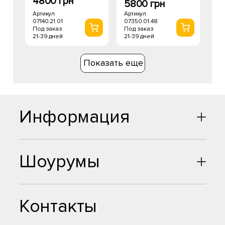
4800 грн
5800 грн
Артикул
Артикул
07140.21.01
07350.01.48
Под заказ
Под заказ
21-39 дней
21-39 дней
Показать еще
Информация
Шоурумы
Контакты