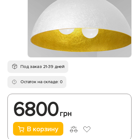
Под заказ 21-39 дней
Остаток на складе: 0
6800
грн
В корзину