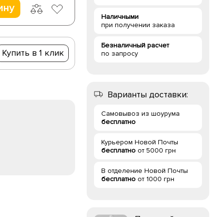
ину
Наличными
при получении заказа
Безналичный расчет
Купить в 1 клик
по запросу
Варианты доставки:
Самовывоз из шоурума
бесплатно
Курьером Новой Почты
бесплатно
от 5000 грн
В отделение Новой Почты
бесплатно
от 1000 грн