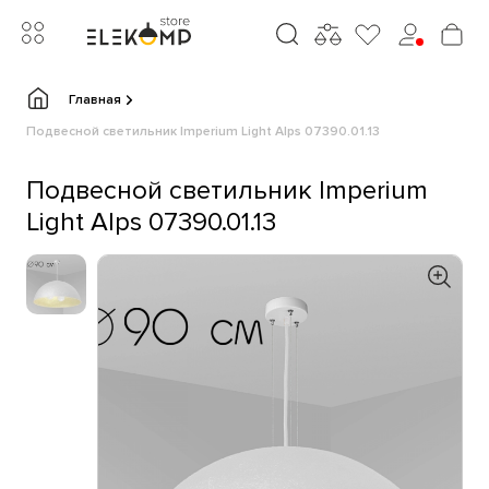
Главная
Подвесной светильник Imperium Light Alps 07390.01.13
Подвесной светильник Imperium
Light Alps 07390.01.13