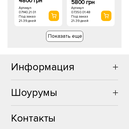
4800 грн
5800 грн
Артикул
Артикул
07140.21.01
07350.01.48
Под заказ
Под заказ
21-39 дней
21-39 дней
Показать еще
Информация
Шоурумы
Контакты