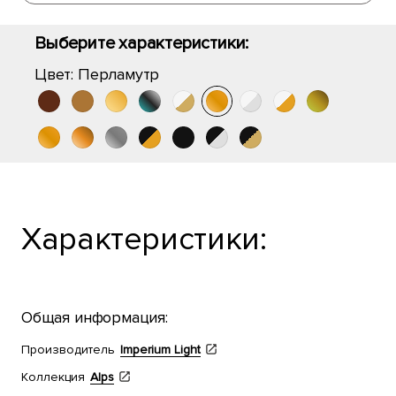
Выберите характеристики:
Цвет:
Перламутр
Характеристики:
Общая информация:
Производитель
Imperium Light
Коллекция
Alps