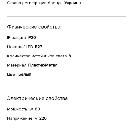
Страна регистрации бренда
Украина
Физические свойства:
IP защита
IP20
Цоколь / LED
E27
Количество источников света
3
Материал
Пластик/Метал
Цвет
Белый
Электрические свойства:
Мощность, W
60
Напряжение, V
220