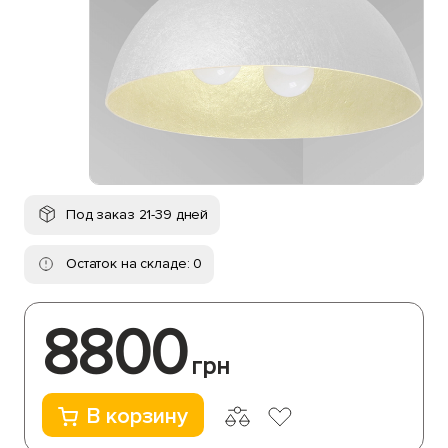
Под заказ 21-39 дней
Остаток на складе: 0
8800
грн
В корзину