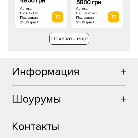
4800 грн
5800 грн
Артикул
Артикул
07140.21.01
07350.01.48
Под заказ
Под заказ
21-39 дней
21-39 дней
Показать еще
Информация
Шоурумы
Контакты