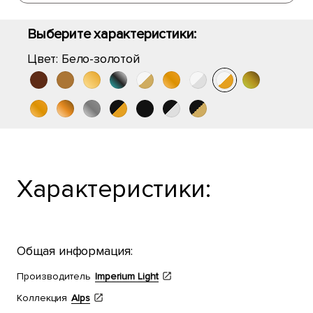
Выберите характеристики:
Цвет:
Бело-золотой
Характеристики:
Общая информация:
Производитель
Imperium Light
Коллекция
Alps