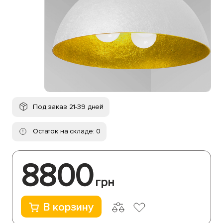
Под заказ 21-39 дней
Остаток на складе: 0
8800
грн
В корзину