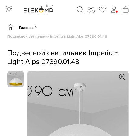
Главная
Подвесной светильник Imperium Light Alps 07390.01.48
Подвесной светильник Imperium
Light Alps 07390.01.48