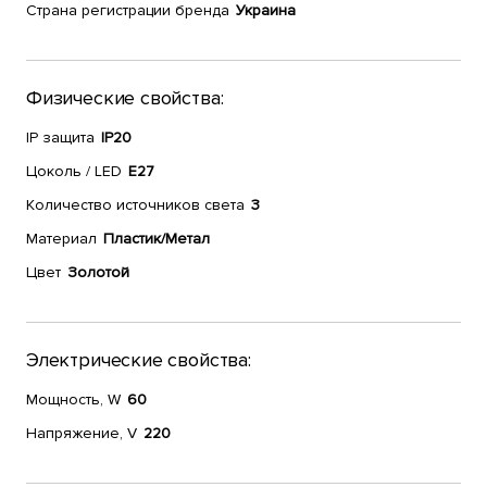
Страна регистрации бренда
Украина
Физические свойства:
IP защита
IP20
Цоколь / LED
E27
Количество источников света
3
Материал
Пластик/Метал
Цвет
Золотой
Электрические свойства:
Мощность, W
60
Напряжение, V
220