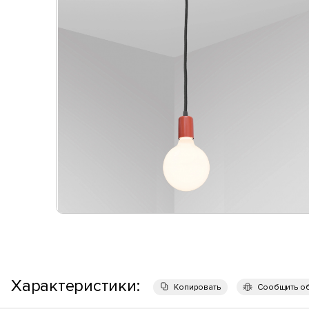
Характеристики:
Копировать
Сообщить о