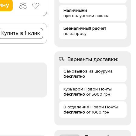
ину
Наличными
при получении заказа
Безналичный расчет
Купить в 1 клик
по запросу
Варианты доставки:
Самовывоз из шоурума
бесплатно
Курьером Новой Почты
бесплатно
от 5000 грн
В отделение Новой Почты
бесплатно
от 1000 грн