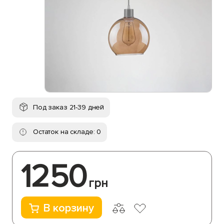
Под заказ 21-39 дней
Остаток на складе: 0
1250
грн
В корзину