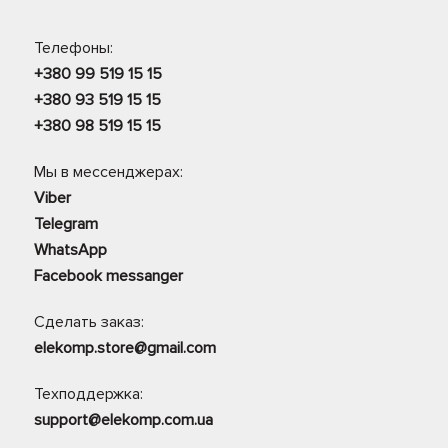
Телефоны:
+380 99 519 15 15
+380 93 519 15 15
+380 98 519 15 15
Мы в мессенджерах:
Viber
Telegram
WhatsApp
Facebook messanger
Сделать заказ:
elekomp.store@gmail.com
Техподдержка:
support@elekomp.com.ua