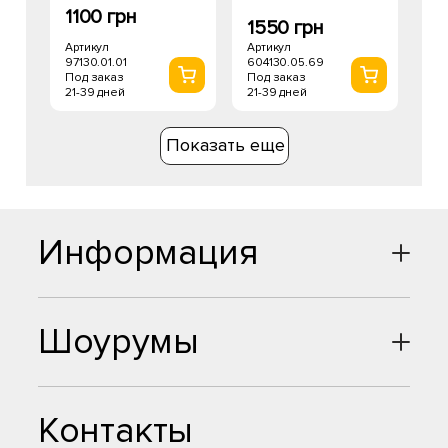
1100 грн
1550 грн
Артикул
Артикул
97130.01.01
604130.05.69
Под заказ
Под заказ
21-39 дней
21-39 дней
Показать еще
Информация
Шоурумы
Контакты