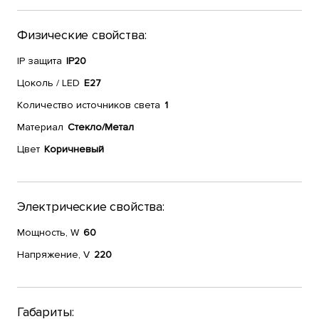
Физические свойства:
IP защита
IP20
Цоколь / LED
E27
Количество источников света
1
Материал
Стекло/Метал
Цвет
Коричневый
Электрические свойства:
Мощность, W
60
Напряжение, V
220
Габариты: