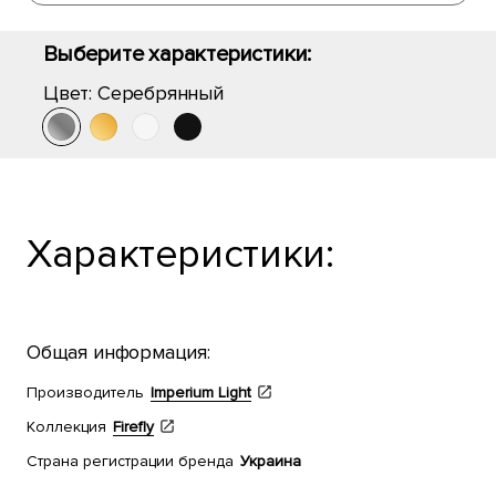
Выберите характеристики:
Цвет:
Серебрянный
Характеристики:
Общая информация:
Производитель
Imperium Light
Коллекция
Firefly
Страна регистрации бренда
Украина