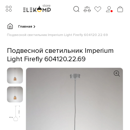
Главная
Подвесной светильник Imperium Light Firefly 604120.22.69
Подвесной светильник Imperium
Light Firefly 604120.22.69