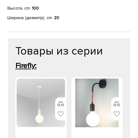
Высота, cm
100
Ширина (диаметр), cm
20
Товары из серии
Firefly: