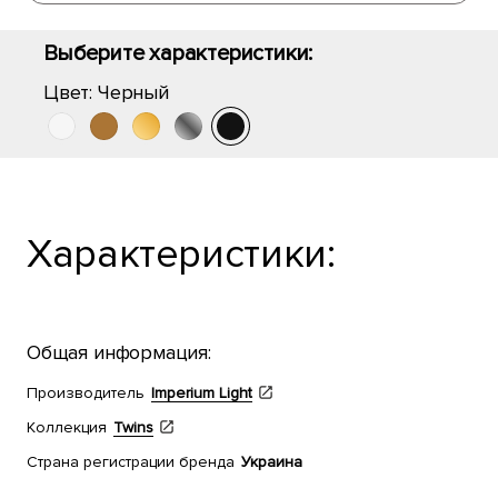
Выберите характеристики:
Цвет:
Черный
Характеристики:
Общая информация:
Производитель
Imperium Light
Коллекция
Twins
Страна регистрации бренда
Украина