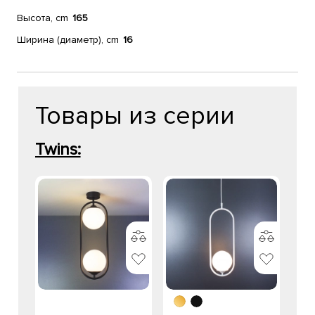
Высота, cm
165
Ширина (диаметр), cm
16
Товары из серии
Twins: