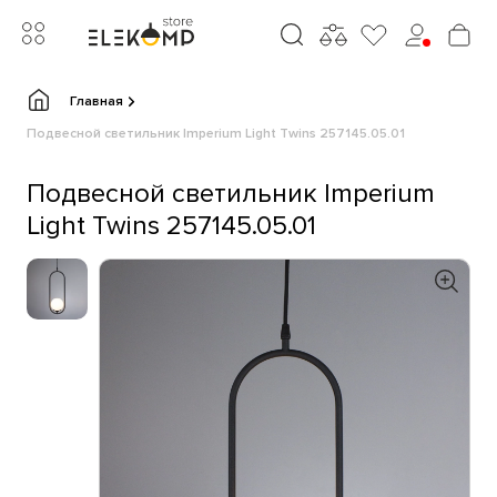
Главная
Подвесной светильник Imperium Light Twins 257145.05.01
Подвесной светильник Imperium
Light Twins 257145.05.01