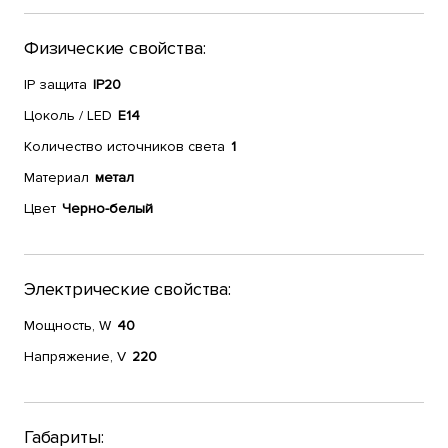
Физические свойства:
IP защита
IP20
Цоколь / LED
E14
Количество источников света
1
Материал
метал
Цвет
Черно-белый
Электрические свойства:
Мощность, W
40
Напряжение, V
220
Габариты: