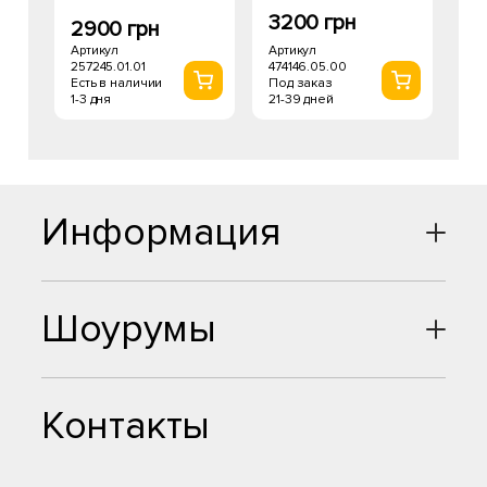
3200 грн
2900 грн
Артикул
Артикул
474146.05.00
257245.01.01
Под заказ
Есть в наличии
21-39 дней
1-3 дня
Информация
Шоурумы
Контакты