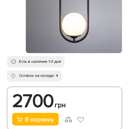
Есть в наличии 1-3 дня
Остаток на складе: 4
2700
грн
В корзину