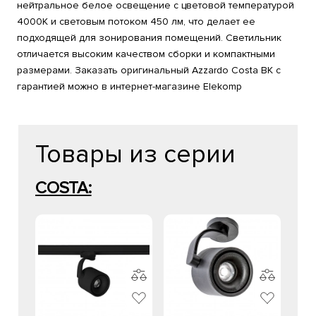
нейтральное белое освещение с цветовой температурой
4000К и световым потоком 450 лм, что делает ее
подходящей для зонирования помещений. Светильник
отличается высоким качеством сборки и компактными
размерами. Заказать оригинальный Azzardo Costa BK с
гарантией можно в интернет-магазине Elekomp
Товары из серии
COSTA: