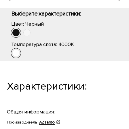
Выберите характеристики:
Цвет:
Черный
Температура света:
4000K
Характеристики:
Общая информация:
Производитель
AZzardo