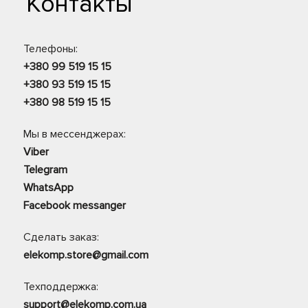
Контакты
Телефоны:
+380 99 519 15 15
+380 93 519 15 15
+380 98 519 15 15
Мы в мессенджерах:
Viber
Telegram
WhatsApp
Facebook messanger
Сделать заказ:
elekomp.store@gmail.com
Техподдержка:
support@elekomp.com.ua