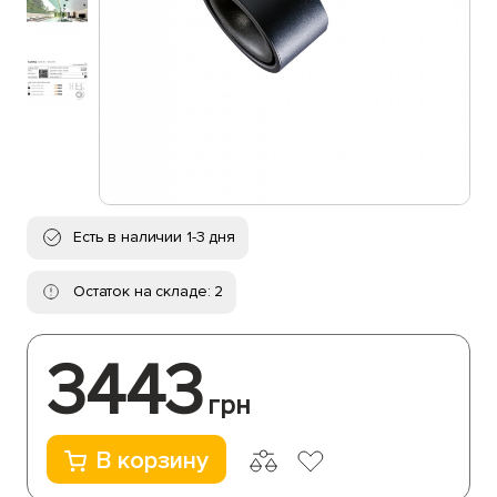
Есть в наличии 1-3 дня
Остаток на складе: 2
3443
грн
В корзину