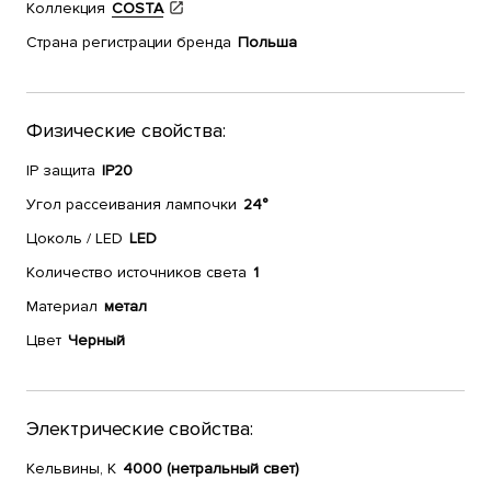
Коллекция
COSTA
Страна регистрации бренда
Польша
Физические свойства:
IP защита
IP20
Угол рассеивания лампочки
24°
Цоколь / LED
LED
Количество источников света
1
Материал
метал
Цвет
Черный
Электрические свойства:
Кельвины, К
4000 (нетральный свет)