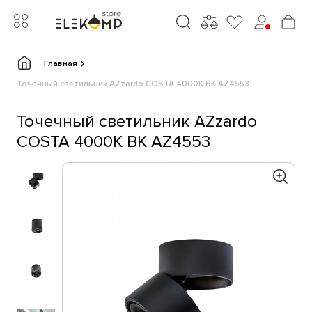
Главная
Точечный светильник AZzardo COSTA 4000K BK AZ4553
Точечный светильник AZzardo
COSTA 4000K BK AZ4553