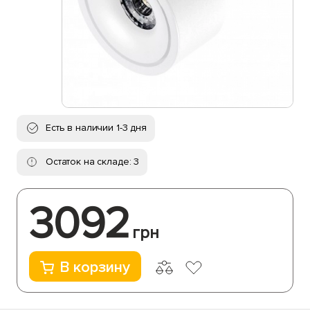
Есть в наличии 1-3 дня
Остаток на складе: 3
3092
грн
В корзину