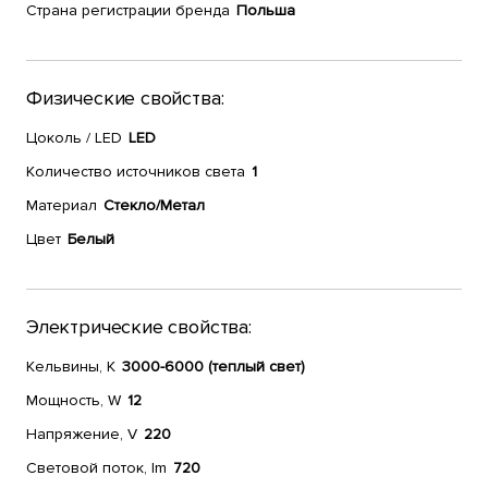
Страна регистрации бренда
Польша
Физические свойства:
Цоколь / LED
LED
Количество источников света
1
Материал
Стекло/Метал
Цвет
Белый
Электрические свойства:
Кельвины, К
3000-6000 (теплый свет)
Мощность, W
12
Напряжение, V
220
Световой поток, lm
720