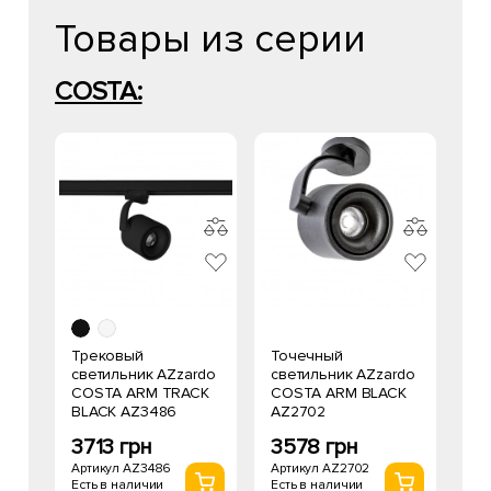
Товары из серии
COSTA:
Трековый
Точечный
светильник AZzardo
светильник AZzardo
COSTA ARM TRACK
COSTA ARM BLACK
BLACK AZ3486
AZ2702
3713 грн
3578 грн
Артикул AZ3486
Артикул AZ2702
Есть в наличии
Есть в наличии