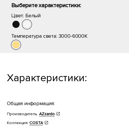
Выберите характеристики:
Цвет:
Белый
Температура света:
3000-6000K
Характеристики:
Общая информация:
Производитель
AZzardo
Коллекция
COSTA