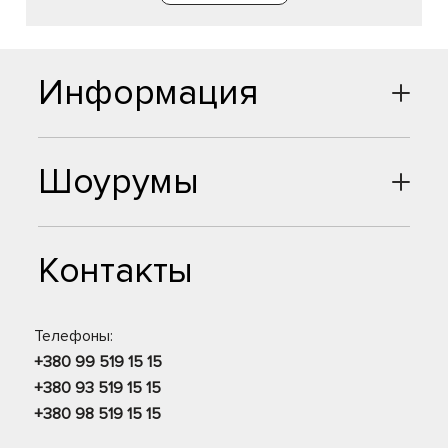
Информация
Шоурумы
Контакты
Телефоны:
+380 99 519 15 15
+380 93 519 15 15
+380 98 519 15 15