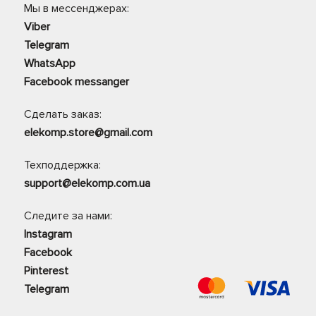
Мы в мессенджерах:
Viber
Telegram
WhatsApp
Facebook messanger
Сделать заказ:
elekomp.store@gmail.com
Техподдержка:
support@elekomp.com.ua
Следите за нами:
Instagram
Facebook
Pinterest
Telegram