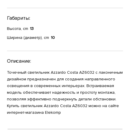
Габариты:
Высота, cm
13
Ширина (диаметр), cm
10
Описание:
Точечный светильник Azzardo Costa AZ6032 с лаконичным
дизайном предназначен для создания направленного
освещения в современных интерьерах. Встраиваемая
модель обеспечивает надежность и простоту монтажа,
позволяя эффективно подчеркнуть детали обстановки.
Купить светильник Azzardo Costa AZ6032 можно на сайте
интернет-магазина Elekomp