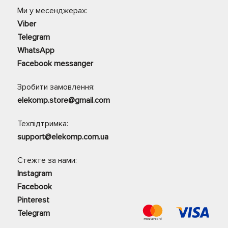
Ми у месенджерах:
Viber
Telegram
WhatsApp
Facebook messanger
Зробити замовлення:
elekomp.store@gmail.com
Техпідтримка:
support@elekomp.com.ua
Стежте за нами:
Instagram
Facebook
Pinterest
Telegram