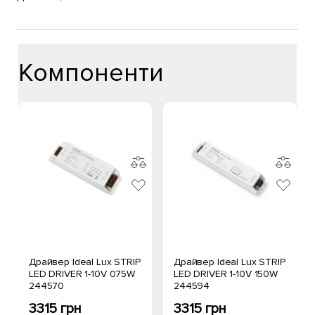
Компоненти
Драйвер Ideal Lux STRIP
Драйвер Ideal Lux STRIP
LED DRIVER 1-10V 075W
LED DRIVER 1-10V 150W
244570
244594
3315 грн
3315 грн