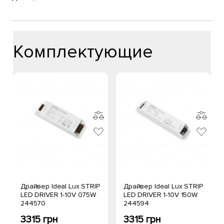
Комплектующие
Драйвер Ideal Lux STRIP
Драйвер Ideal Lux STRIP
LED DRIVER 1-10V 075W
LED DRIVER 1-10V 150W
244570
244594
3315 грн
3315 грн