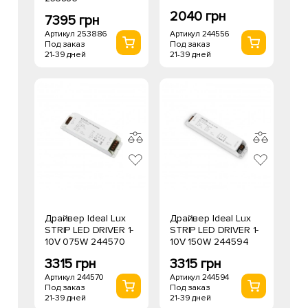
2040 грн
7395 грн
Артикул 244556
Артикул 253886
Под заказ
Под заказ
21-39 дней
21-39 дней
Драйвер Ideal Lux
Драйвер Ideal Lux
STRIP LED DRIVER 1-
STRIP LED DRIVER 1-
10V 075W 244570
10V 150W 244594
3315 грн
3315 грн
Артикул 244570
Артикул 244594
Под заказ
Под заказ
21-39 дней
21-39 дней