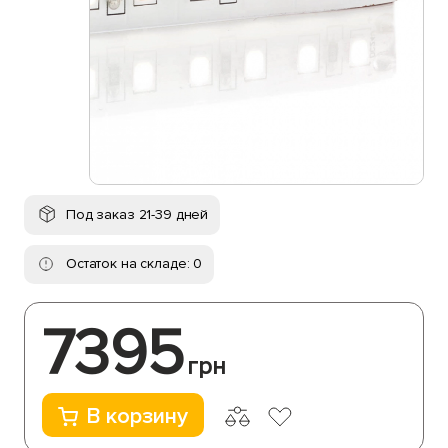
Под заказ 21-39 дней
Остаток на складе: 0
7395
грн
В корзину