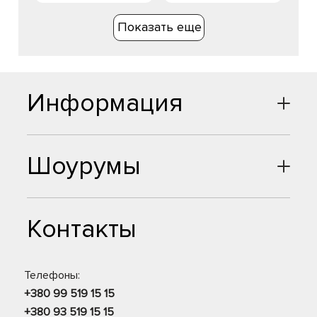
Показать еще
Информация
Шоурумы
Контакты
Телефоны:
+380 99 519 15 15
+380 93 519 15 15