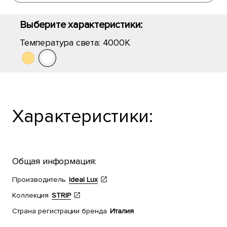
Выберите характеристики:
Температура света:
4000K
Характеристики:
Общая информация:
Производитель
Ideal Lux
Коллекция
STRIP
Страна регистрации бренда
Италия