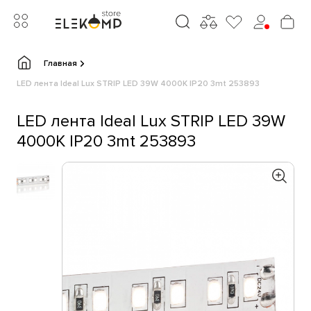
Главная
LED лента Ideal Lux STRIP LED 39W 4000K IP20 3mt 253893
LED лента Ideal Lux STRIP LED 39W
4000K IP20 3mt 253893