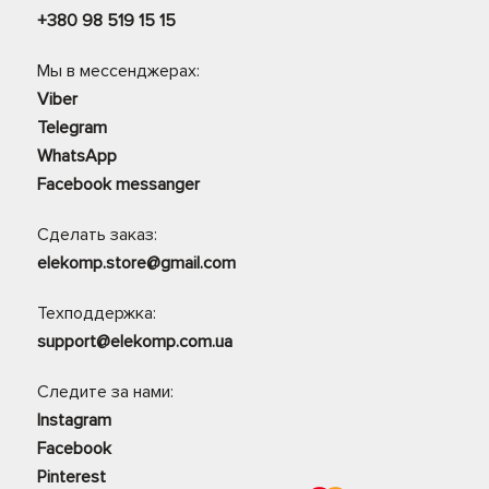
+380 98 519 15 15
Мы в мессенджерах:
Viber
Telegram
WhatsApp
Facebook messanger
Сделать заказ:
elekomp.store@gmail.com
Техподдержка:
support@elekomp.com.ua
Следите за нами:
Instagram
Facebook
Pinterest