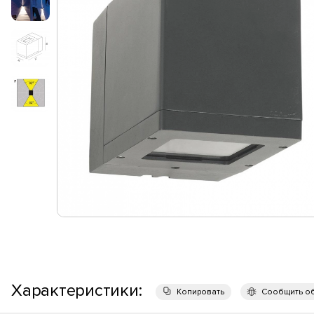
Характеристики:
Копировать
Сообщить о