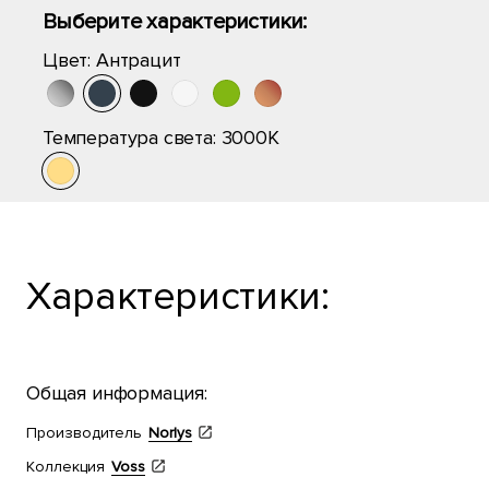
Выберите характеристики:
Цвет:
Антрацит
Температура света:
3000K
Характеристики:
Общая информация:
Производитель
Norlys
Коллекция
Voss