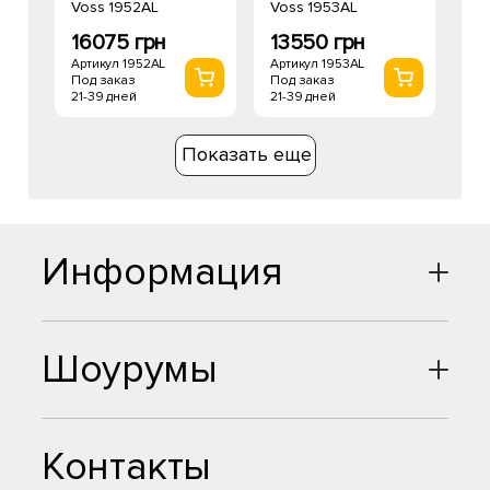
Voss 1952AL
Voss 1953AL
16075 грн
13550 грн
Артикул 1952AL
Артикул 1953AL
Под заказ
Под заказ
21-39 дней
21-39 дней
Показать еще
Информация
Шоурумы
Контакты