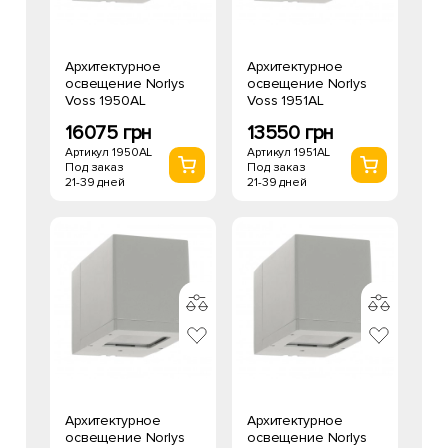
Архитектурное
Архитектурное
освещение Norlys
освещение Norlys
Voss 1950AL
Voss 1951AL
16075 грн
13550 грн
Артикул 1950AL
Артикул 1951AL
Под заказ
Под заказ
21-39 дней
21-39 дней
Архитектурное
Архитектурное
освещение Norlys
освещение Norlys