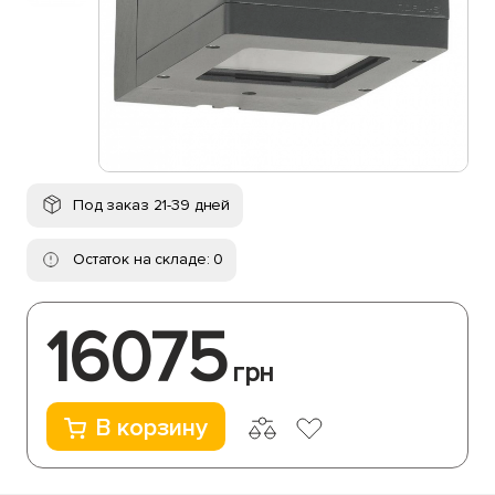
Под заказ 21-39 дней
Остаток на складе: 0
16075
грн
В корзину