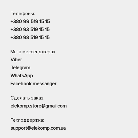
Телефоны:
+380 99 519 15 15
+380 93 519 15 15
+380 98 519 15 15
Мы в мессенджерах:
Viber
Telegram
WhatsApp
Facebook messanger
Сделать заказ:
elekomp.store@gmail.com
Техподдержка:
support@elekomp.com.ua