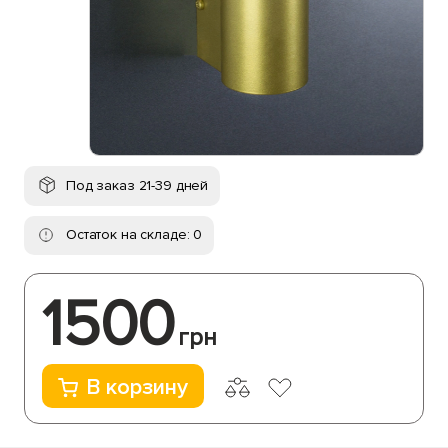
Под заказ 21-39 дней
Остаток на складе: 0
1500
грн
В корзину