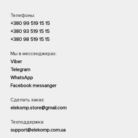
Телефоны:
+380 99 519 15 15
+380 93 519 15 15
+380 98 519 15 15
Мы в мессенджерах:
Viber
Telegram
WhatsApp
Facebook messanger
Сделать заказ:
elekomp.store@gmail.com
Техподдержка:
support@elekomp.com.ua