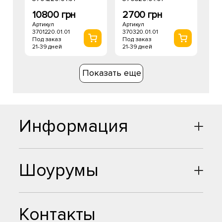
10800 грн
2700 грн
Артикул
Артикул
3701220.01.01
370320.01.01
Под заказ
Под заказ
21-39 дней
21-39 дней
Показать еще
Информация
Шоурумы
Контакты