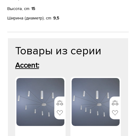
Высота, cm
15
Ширина (диаметр), cm
9,5
Товары из серии
Accent: