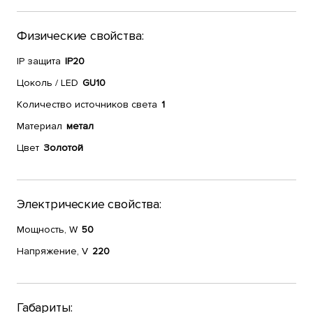
Физические свойства:
IP защита
IP20
Цоколь / LED
GU10
Количество источников света
1
Материал
метал
Цвет
Золотой
Электрические свойства:
Мощность, W
50
Напряжение, V
220
Габариты: