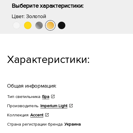
Выберите характеристики:
Цвет:
Золотой
Характеристики:
Общая информация:
Тип светильника
Бра
Производитель
Imperium Light
Коллекция
Accent
Страна регистрации бренда
Украина