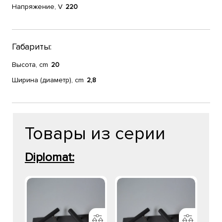
Напряжение, V
220
Габариты:
Высота, cm
20
Ширина (диаметр), cm
2,8
Товары из серии
Diplomat: