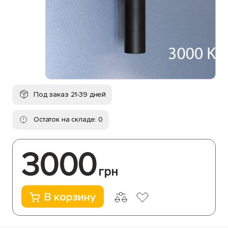
Под заказ 21-39 дней
Остаток на складе: 0
3000
грн
В корзину