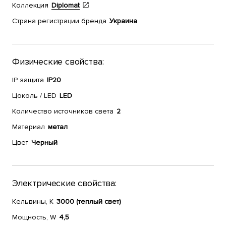
Коллекция
Diplomat
Страна регистрации бренда
Украина
Физические свойства:
IP защита
IP20
Цоколь / LED
LED
Количество источников света
2
Материал
метал
Цвет
Черный
Электрические свойства:
Кельвины, К
3000 (теплый свет)
Мощность, W
4,5