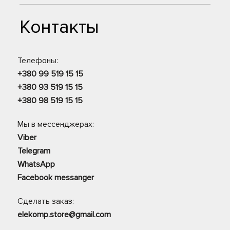
Контакты
Телефоны:
+380 99 519 15 15
+380 93 519 15 15
+380 98 519 15 15
Мы в мессенджерах:
Viber
Telegram
WhatsApp
Facebook messanger
Сделать заказ:
elekomp.store@gmail.com