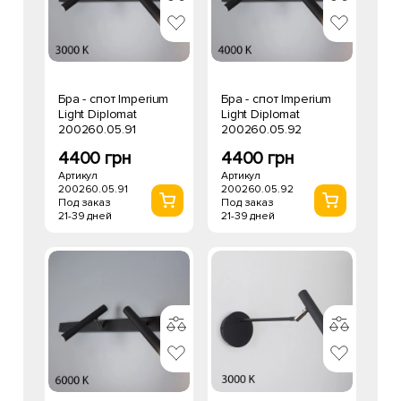
Бра - спот Imperium
Бра - спот Imperium
Light Diplomat
Light Diplomat
200260.05.91
200260.05.92
4400 грн
4400 грн
Артикул
Артикул
200260.05.91
200260.05.92
Под заказ
Под заказ
21-39 дней
21-39 дней