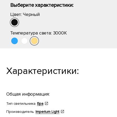
Выберите характеристики:
Цвет:
Черный
Температура света:
3000K
Характеристики:
Общая информация:
Тип светильника
Бра
Производитель
Imperium Light