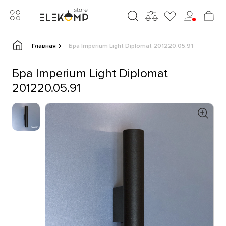
Главная
Бра Imperium Light Diplomat 201220.05.91
Бра Imperium Light Diplomat
201220.05.91