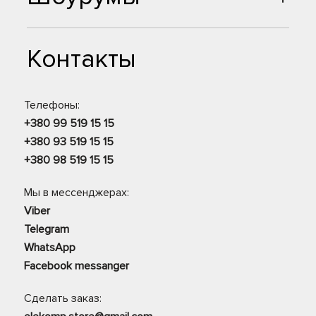
Контакты
Телефоны:
+380 99 519 15 15
+380 93 519 15 15
+380 98 519 15 15
Мы в мессенджерах:
Viber
Telegram
WhatsApp
Facebook messanger
Сделать заказ: