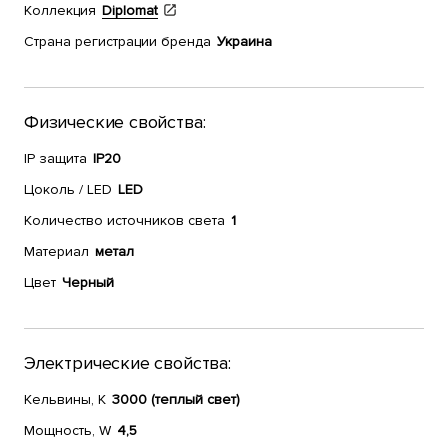
Коллекция
Diplomat
Страна регистрации бренда
Украина
Физические свойства:
IP защита
IP20
Цоколь / LED
LED
Количество источников света
1
Материал
метал
Цвет
Черный
Электрические свойства:
Кельвины, К
3000 (теплый свет)
Мощность, W
4,5