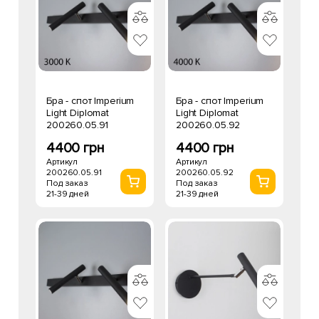
Бра - спот Imperium
Бра - спот Imperium
Light Diplomat
Light Diplomat
200260.05.91
200260.05.92
4400 грн
4400 грн
Артикул
Артикул
200260.05.91
200260.05.92
Под заказ
Под заказ
21-39 дней
21-39 дней