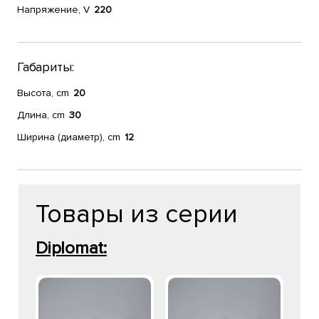
Напряжение, V
220
Габариты:
Высота, cm
20
Длина, cm
30
Ширина (диаметр), cm
12
Товары из серии
Diplomat: