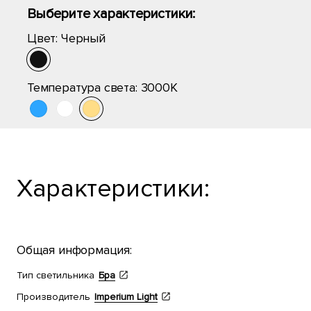
Выберите характеристики:
Цвет:
Черный
Температура света:
3000K
Характеристики:
Общая информация:
Тип светильника
Бра
Производитель
Imperium Light