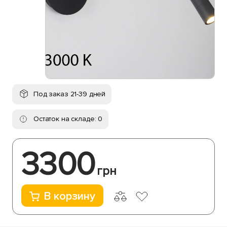
Под заказ 21-39 дней
Остаток на складе: 0
3300
грн
В корзину