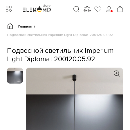
Главная
Подвесной светильник Imperium Light Diplomat 200120.05.92
Подвесной светильник Imperium
Light Diplomat 200120.05.92