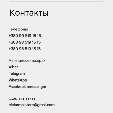
Контакты
Телефоны:
+380 99 519 15 15
+380 93 519 15 15
+380 98 519 15 15
Мы в мессенджерах:
Viber
Telegram
WhatsApp
Facebook messanger
Сделать заказ:
elekomp.store@gmail.com