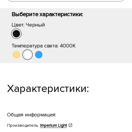
Выберите характеристики:
Цвет:
Черный
Температура света:
4000K
Характеристики:
Общая информация:
Производитель
Imperium Light