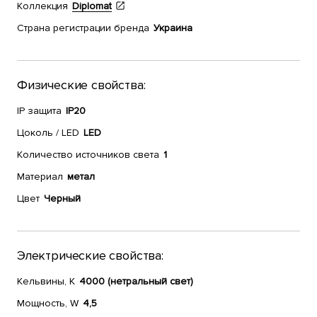
Коллекция
Diplomat
Страна регистрации бренда
Украина
Физические свойства:
IP защита
IP20
Цоколь / LED
LED
Количество источников света
1
Материал
метал
Цвет
Черный
Электрические свойства:
Кельвины, К
4000 (нетральный свет)
Мощность, W
4,5