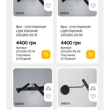
Бра - спот Imperium
Бра - спот Imperium
Light Diplomat
Light Diplomat
200260.05.91
200260.05.92
4400 грн
4400 грн
Артикул
Артикул
200260.05.91
200260.05.92
Под заказ
Под заказ
21-39 дней
21-39 дней