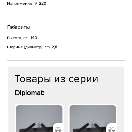
Напряжение, V
220
Габариты:
Высота, cm
140
Ширина (диаметр), cm
2,8
Товары из серии
Diplomat: