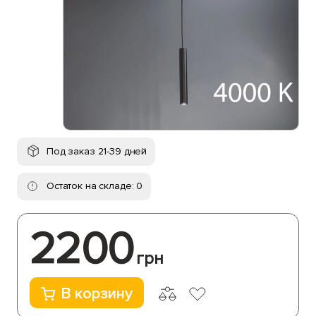
Под заказ 21-39 дней
Остаток на складе: 0
2200
грн
В корзину