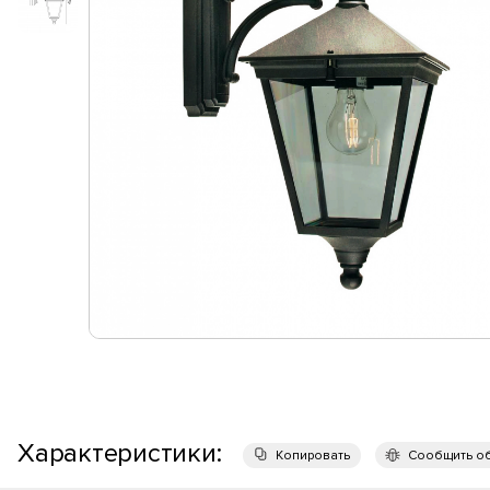
Характеристики:
Копировать
Сообщить о