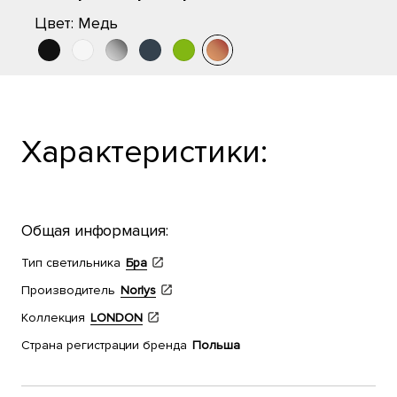
Цвет:
Медь
Характеристики:
Общая информация:
Тип светильника
Бра
Производитель
Norlys
Коллекция
LONDON
Страна регистрации бренда
Польша