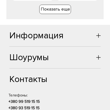
Показать еще
Информация
Шоурумы
Контакты
Телефоны:
+380 99 519 15 15
+380 93 519 15 15