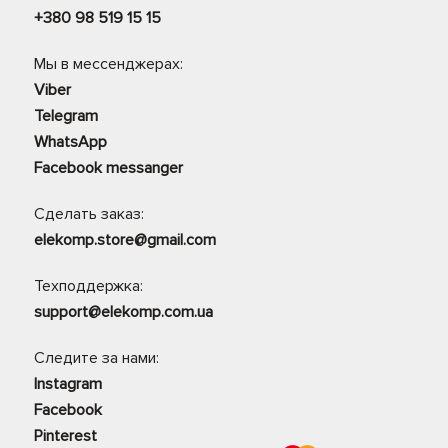
+380 98 519 15 15
Мы в мессенджерах:
Viber
Telegram
WhatsApp
Facebook messanger
Сделать заказ:
elekomp.store@gmail.com
Техподдержка:
support@elekomp.com.ua
Следите за нами:
Instagram
Facebook
Pinterest