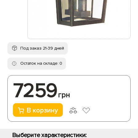
Под заказ 21-39 дней
Остаток на складе: 0
7259
грн
В корзину
Выберите характеристики: