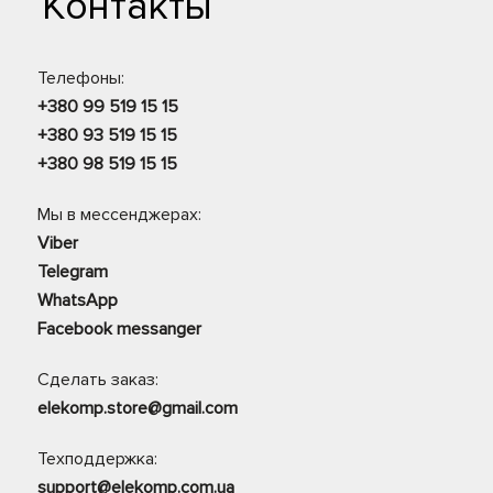
Контакты
Телефоны:
+380 99 519 15 15
+380 93 519 15 15
+380 98 519 15 15
Мы в мессенджерах:
Viber
Telegram
WhatsApp
Facebook messanger
Сделать заказ:
elekomp.store@gmail.com
Техподдержка:
support@elekomp.com.ua