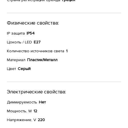
Физические свойства:
IP защита
IP54
Цоколь / LED
E27
Количество источников света
1
Материал
Пластик/Металл
Цвет
Серый
Электрические свойства:
Диммируемость
Нет
Мощность, W
12
Напряжение, V
220