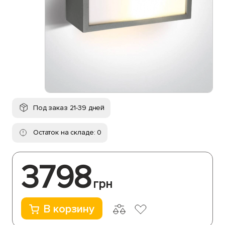
Под заказ 21-39 дней
Остаток на складе: 0
3798
грн
В корзину