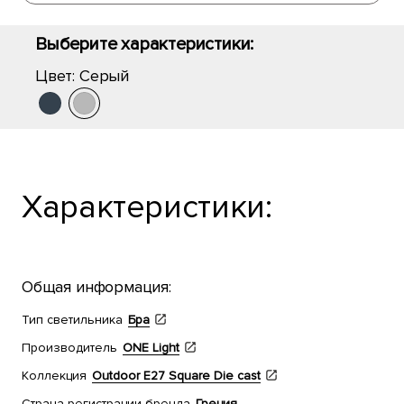
Выберите характеристики:
Цвет:
Серый
Характеристики:
Общая информация:
Тип светильника
Бра
Производитель
ONE Light
Коллекция
Outdoor E27 Square Die cast
Страна регистрации бренда
Греция