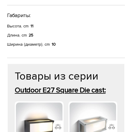
Габариты:
Высота, cm
11
Длина, cm
25
Ширина (диаметр), cm
10
Товары из серии
Outdoor E27 Square Die cast: