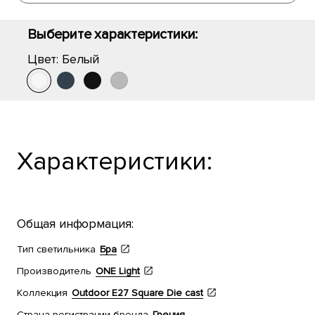
Выберите характеристики:
Цвет:
Белый
Характеристики:
Общая информация:
Тип светильника
Бра
Производитель
ONE Light
Коллекция
Outdoor E27 Square Die cast
Страна регистрации бренда
Греция