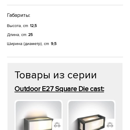
Габариты:
Высота, cm
12,5
Длина, cm
25
Ширина (диаметр), cm
9,5
Товары из серии
Outdoor E27 Square Die cast: