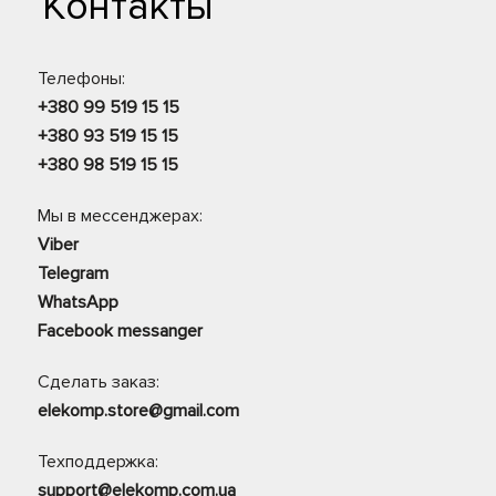
Контакты
Телефоны:
+380 99 519 15 15
+380 93 519 15 15
+380 98 519 15 15
Мы в мессенджерах:
Viber
Telegram
WhatsApp
Facebook messanger
Сделать заказ:
elekomp.store@gmail.com
Техподдержка:
support@elekomp.com.ua