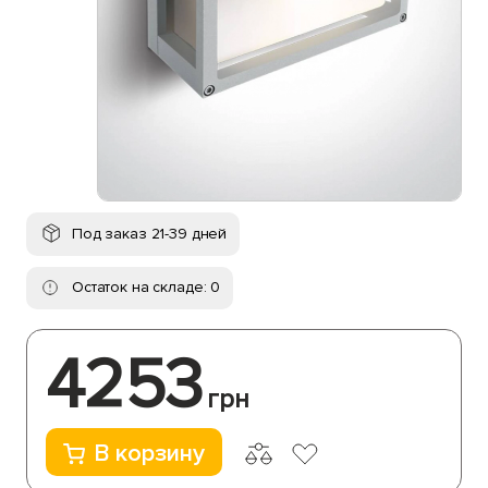
Под заказ 21-39 дней
Остаток на складе: 0
4253
грн
В корзину