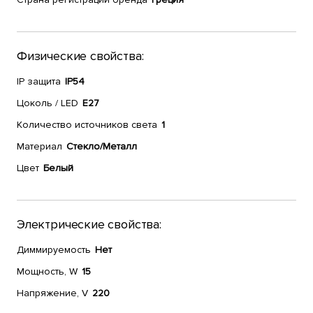
Физические свойства:
IP защита
IP54
Цоколь / LED
E27
Количество источников света
1
Материал
Стекло/Металл
Цвет
Белый
Электрические свойства:
Диммируемость
Нет
Мощность, W
15
Напряжение, V
220