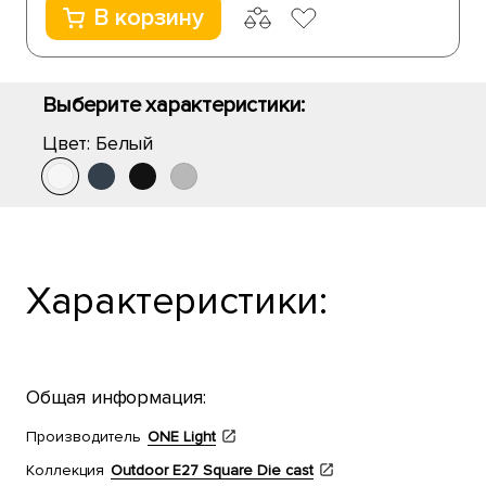
В корзину
Выберите характеристики:
Цвет:
Белый
Характеристики:
Общая информация:
Производитель
ONE Light
Коллекция
Outdoor E27 Square Die cast