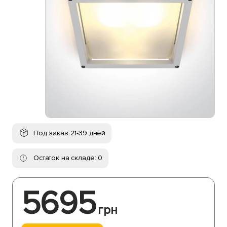
Под заказ 21-39 дней
Остаток на складе: 0
5695
грн