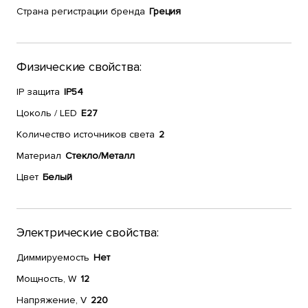
Страна регистрации бренда
Греция
Физические свойства:
IP защита
IP54
Цоколь / LED
E27
Количество источников света
2
Материал
Стекло/Металл
Цвет
Белый
Электрические свойства:
Диммируемость
Нет
Мощность, W
12
Напряжение, V
220