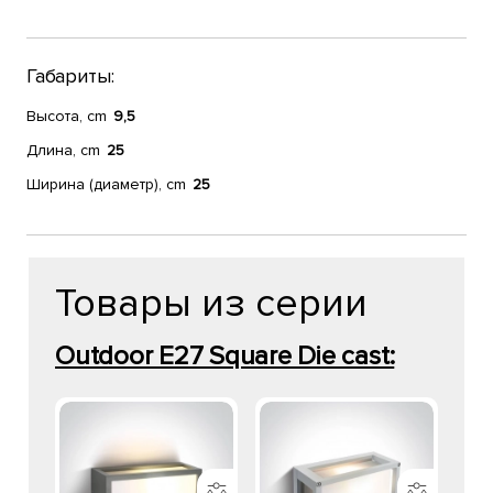
Габариты:
Высота, cm
9,5
Длина, cm
25
Ширина (диаметр), cm
25
Товары из серии
Outdoor E27 Square Die cast: