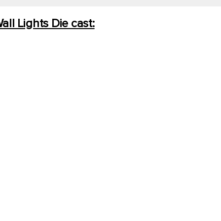
l Lights Die cast: