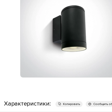
Характеристики:
Копировать
Сообщить о