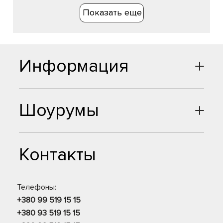
Показать еще
Информация
Шоурумы
Контакты
Телефоны:
+380 99 519 15 15
+380 93 519 15 15