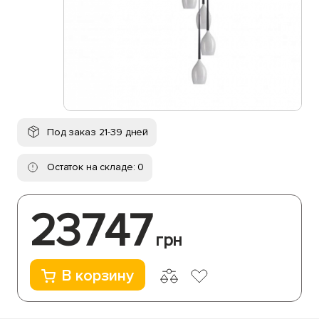
Под заказ 21-39 дней
Остаток на складе: 0
23747
грн
В корзину