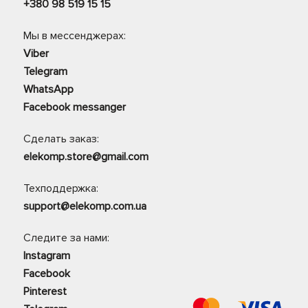
+380 98 519 15 15
Мы в мессенджерах:
Viber
Telegram
WhatsApp
Facebook messanger
Сделать заказ:
elekomp.store@gmail.com
Техподдержка:
support@elekomp.com.ua
Следите за нами:
Instagram
Facebook
Pinterest