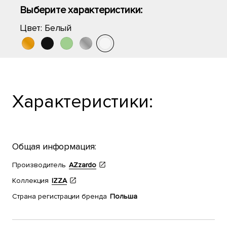
Выберите характеристики:
Цвет:
Белый
Характеристики:
Общая информация:
Производитель
AZzardo
Коллекция
IZZA
Страна регистрации бренда
Польша