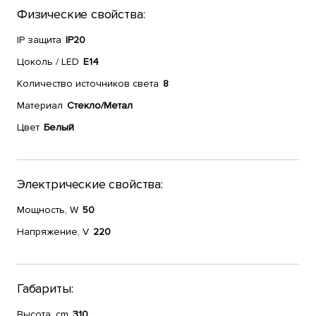
Физические свойства:
IP защита
IP20
Цоколь / LED
E14
Количество источников света
8
Материал
Стекло/Метал
Цвет
Белый
Электрические свойства:
Мощность, W
50
Напряжение, V
220
Габариты:
Высота, cm
310