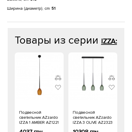
Ширина (диаметр), cm
51
Товары из серии
IZZA:
Подвесной
Подвесной
светильник AZzardo
светильник AZzardo
IZZA 1 AMBER AZ1221
IZZA 3 OLIVE AZ2323