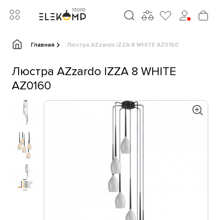
Главная
Люстра AZzardo IZZA 8 WHITE AZ0160
Люстра AZzardo IZZA 8 WHITE
AZ0160