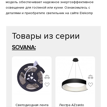
модель обеспечивает надежное энергоэффективное
освещение для гостиной или кухни. Ознакомьтесь с
деталями и приобретите светильник на сайте Elekomp
Товары из серии
SOVANA:
Светодиодная лента
Люстра AZzardo