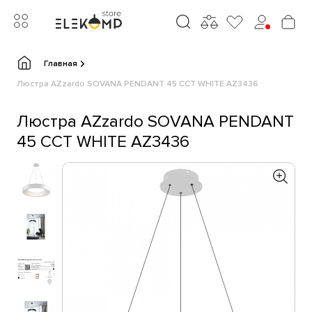
Главная
Люстра AZzardo SOVANA PENDANT 45 CCT WHITE AZ3436
Люстра AZzardo SOVANA PENDANT
45 CCT WHITE AZ3436