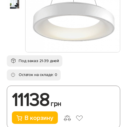
Под заказ 21-39 дней
Остаток на складе: 0
11138
грн
В корзину