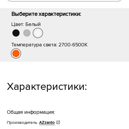
Выберите характеристики:
Цвет:
Белый
Температура света:
2700-6500K
Характеристики:
Общая информация:
Производитель
AZzardo