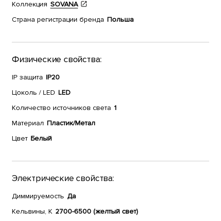
Коллекция
SOVANA
Страна регистрации бренда
Польша
Физические свойства:
IP защита
IP20
Цоколь / LED
LED
Количество источников света
1
Материал
Пластик/Метал
Цвет
Белый
Электрические свойства:
Диммируемость
Да
Кельвины, К
2700-6500 (желтый свет)