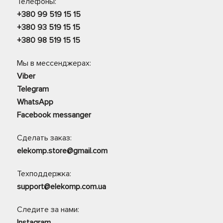
Телефоны:
+380 99 519 15 15
+380 93 519 15 15
+380 98 519 15 15
Мы в мессенджерах:
Viber
Telegram
WhatsApp
Facebook messanger
Сделать заказ:
elekomp.store@gmail.com
Техподдержка:
support@elekomp.com.ua
Следите за нами:
Instagram