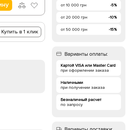
ину
от 10 000 грн
-5%
от 20 000 грн
-10%
от 50 000 грн
-15%
Купить в 1 клик
Варианты оплаты:
Картой VISA или Master Card
при оформлении заказа
Наличными
при получении заказа
Безналичный расчет
по запросу
Варианты доставки: