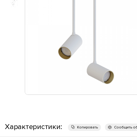
Характеристики:
Копировать
Сообщить о