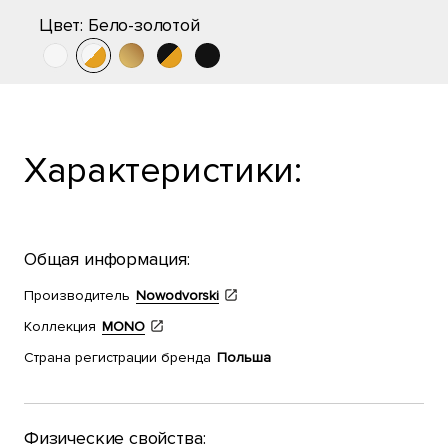
Цвет:
Бело-золотой
Характеристики:
Общая информация:
Производитель
Nowodvorski
Коллекция
MONO
Страна регистрации бренда
Польша
Физические свойства: