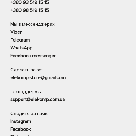
+380 93 519 15 15
+380 98 519 15 15
Мы в мессенджерах:
Viber
Telegram
WhatsApp
Facebook messanger
Сделать заказ:
elekomp.store@gmail.com
Техподдержка:
support@elekomp.com.ua
Следите за нами:
Instagram
Facebook