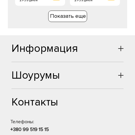
21-39 дней
21-39 дней
Показать еще
Информация
Шоурумы
Контакты
Телефоны:
+380 99 519 15 15