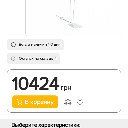
Есть в наличии 1-3 дня
Остаток на складе: 1
10424
грн
В корзину
Выберите характеристики: