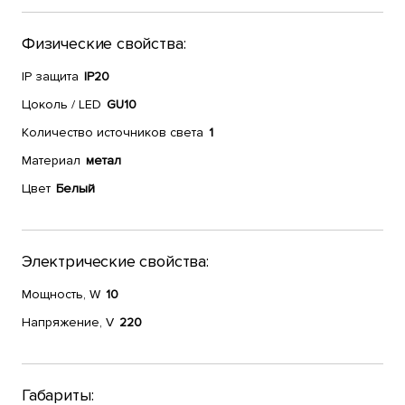
Физические свойства:
IP защита
IP20
Цоколь / LED
GU10
Количество источников света
1
Материал
метал
Цвет
Белый
Электрические свойства:
Мощность, W
10
Напряжение, V
220
Габариты: