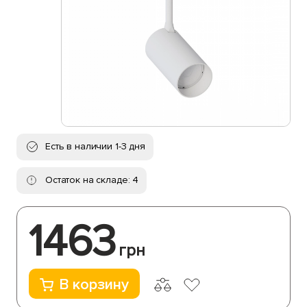
Есть в наличии 1-3 дня
Остаток на складе: 4
1463
грн
В корзину