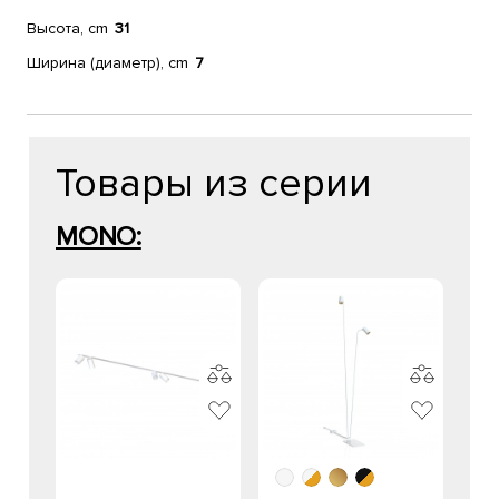
Высота, cm
31
Ширина (диаметр), cm
7
Товары из серии
MONO: