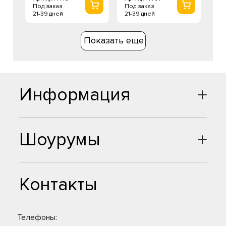
Под заказ
Под заказ
21-39 дней
21-39 дней
Показать еще
Информация
Шоурумы
Контакты
Телефоны: