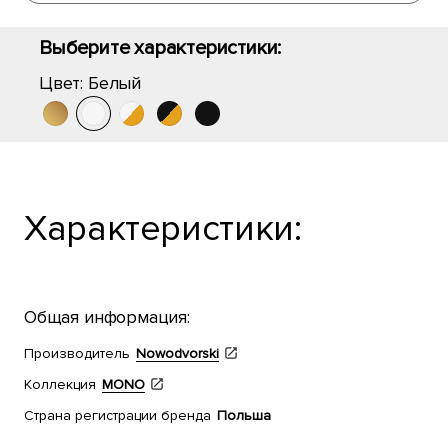
Выберите характеристики:
Цвет:
Белый
Характеристики:
Общая информация:
Производитель
Nowodvorski
Коллекция
MONO
Страна регистрации бренда
Польша