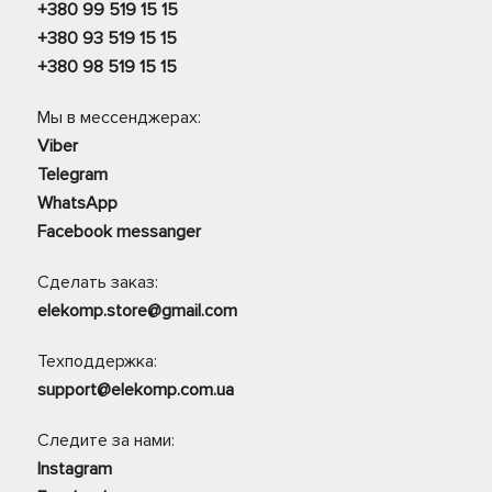
+380 99 519 15 15
+380 93 519 15 15
+380 98 519 15 15
Мы в мессенджерах:
Viber
Telegram
WhatsApp
Facebook messanger
Сделать заказ:
elekomp.store@gmail.com
Техподдержка:
support@elekomp.com.ua
Следите за нами:
Instagram