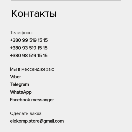
Контакты
Телефоны:
+380 99 519 15 15
+380 93 519 15 15
+380 98 519 15 15
Мы в мессенджерах:
Viber
Telegram
WhatsApp
Facebook messanger
Сделать заказ:
elekomp.store@gmail.com