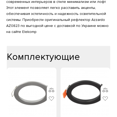
современных интерьеров в стиле минимализм или лофт.
Этот элемент позволяет легко расставить акценты,
обеспечивая эстетичность и надежность осветительной
системы. Приобрести оригинальный рефлектор Azzardo
AZ0823 по выгодной цене с доставкой по Украине можно
на сайте Elekomp
Комплектующие