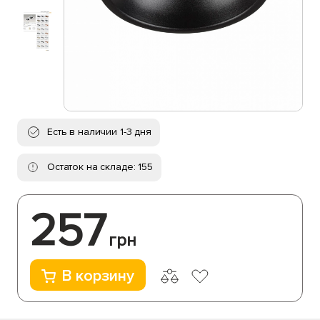
Есть в наличии 1-3 дня
Остаток на складе: 155
257
грн
В корзину