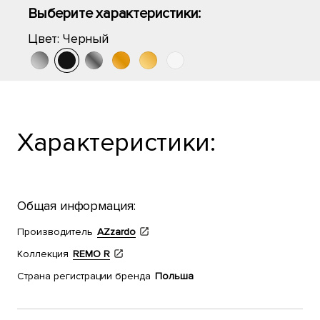
Выберите характеристики:
Цвет:
Черный
Характеристики:
Общая информация:
Производитель
AZzardo
Коллекция
REMO R
Страна регистрации бренда
Польша