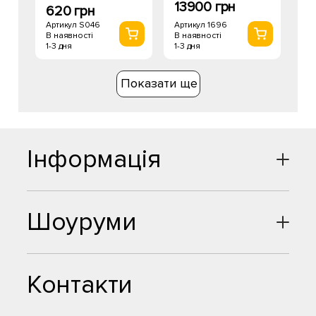
13900 грн
620 грн
Артикул 1696
Артикул S046
В наявності
В наявності
1-3 дня
1-3 дня
Показати ще
Інформація
Шоуруми
Контакти