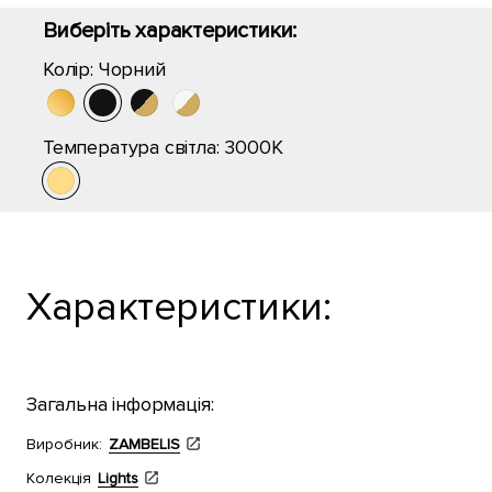
Виберіть характеристики:
Колір:
Чорний
Температура світла:
3000K
Характеристики:
Загальна інформація:
Виробник:
ZAMBELIS
Колекція
Lights