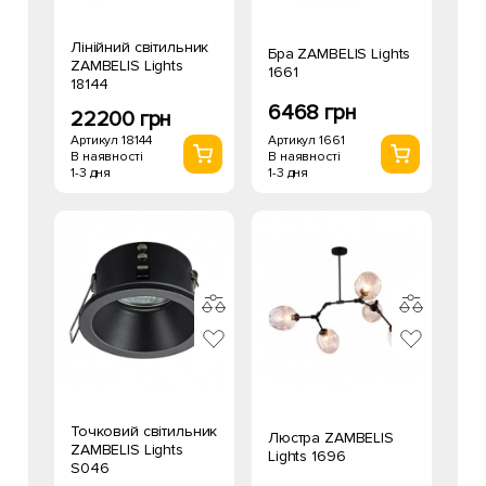
Лінійний світильник
Бра ZAMBELIS Lights
ZAMBELIS Lights
1661
18144
6468 грн
22200 грн
Артикул 1661
Артикул 18144
В наявності
В наявності
1-3 дня
1-3 дня
Точковий світильник
Люстра ZAMBELIS
ZAMBELIS Lights
Lights 1696
S046