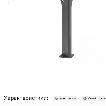
Характеристики:
Копировать
Сообщить о