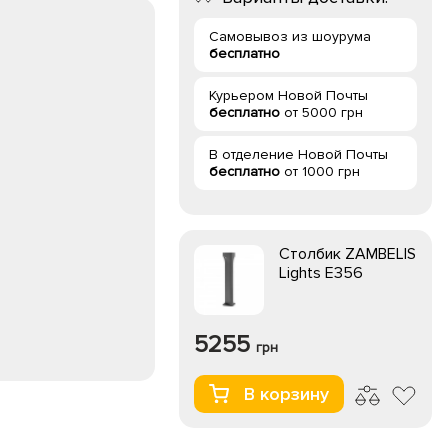
Самовывоз из шоурума
бесплатно
Курьером Новой Почты
бесплатно
от 5000 грн
В отделение Новой Почты
бесплатно
от 1000 грн
Столбик ZAMBELIS
Lights E356
5255
грн
В корзину