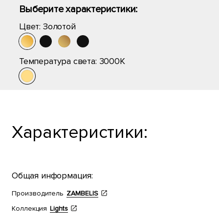
Выберите характеристики:
Цвет:
Золотой
Температура света:
3000K
Характеристики:
Общая информация:
Производитель
ZAMBELIS
Коллекция
Lights