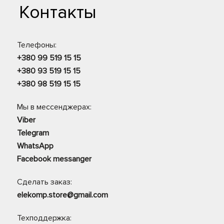
Контакты
Телефоны:
+380 99 519 15 15
+380 93 519 15 15
+380 98 519 15 15
Мы в мессенджерах:
Viber
Telegram
WhatsApp
Facebook messanger
Сделать заказ:
elekomp.store@gmail.com
Техподдержка: