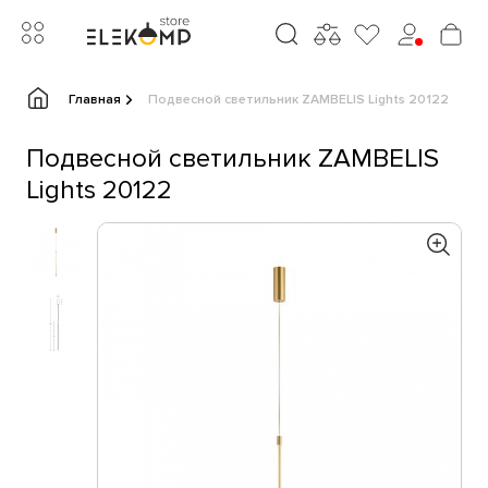
Главная
Подвесной светильник ZAMBELIS Lights 20122
Подвесной светильник ZAMBELIS
Lights 20122