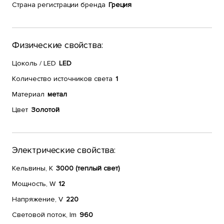
Страна регистрации бренда
Греция
Физические свойства:
Цоколь / LED
LED
Количество источников света
1
Материал
метал
Цвет
Золотой
Электрические свойства:
Кельвины, К
3000 (теплый свет)
Мощность, W
12
Напряжение, V
220
Световой поток, lm
960