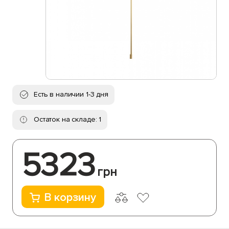
Есть в наличии 1-3 дня
Остаток на складе: 1
5323
грн
В корзину