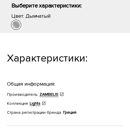
Выберите характеристики:
Цвет:
Дымчатый
Характеристики:
Общая информация:
Производитель
ZAMBELIS
Коллекция
Lights
Страна регистрации бренда
Греция