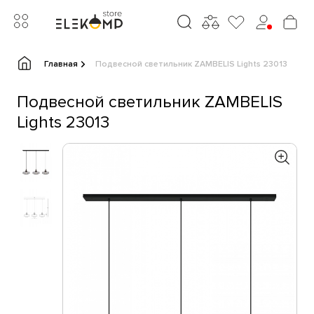
Главная
Подвесной светильник ZAMBELIS Lights 23013
Подвесной светильник ZAMBELIS
Lights 23013