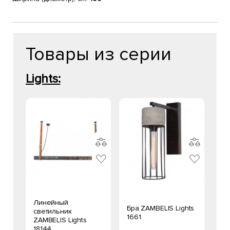
Товары из серии
Lights:
Линейный
Бра ZAMBELIS Lights
светильник
1661
ZAMBELIS Lights
18144