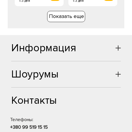
1-3 дня
1-3 дня
Показать еще
Информация
Шоурумы
Контакты
Телефоны:
+380 99 519 15 15