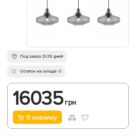
Под заказ 21-39 дней
Остаток на складе: 0
16035
грн
В корзину