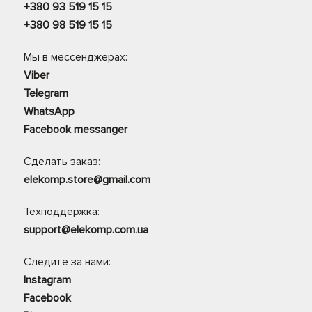
+380 93 519 15 15
+380 98 519 15 15
Мы в мессенджерах:
Viber
Telegram
WhatsApp
Facebook messanger
Сделать заказ:
elekomp.store@gmail.com
Техподдержка:
support@elekomp.com.ua
Следите за нами:
Instagram
Facebook