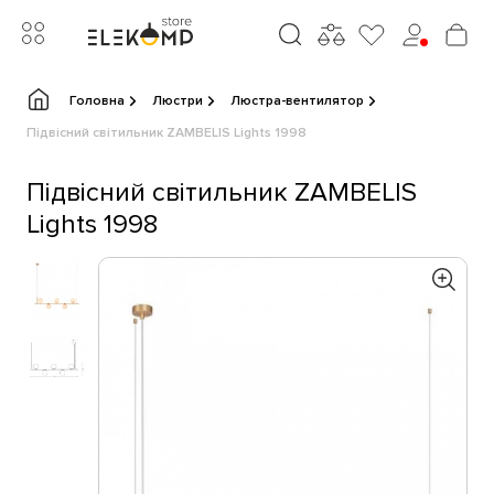
Головна
Люстри
Люстра-вентилятор
Підвісний світильник ZAMBELIS Lights 1998
Підвісний світильник ZAMBELIS
Lights 1998