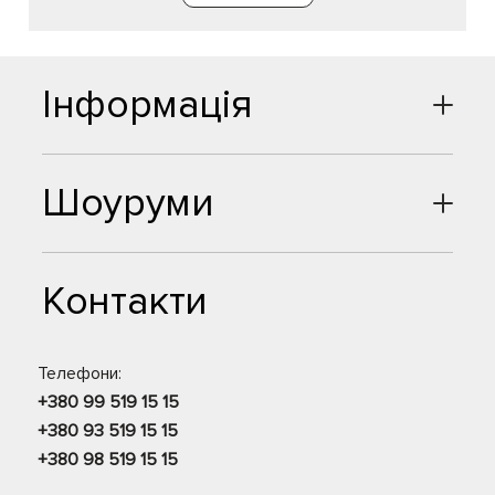
Інформація
Шоуруми
Контакти
Телефони:
+380 99 519 15 15
+380 93 519 15 15
+380 98 519 15 15