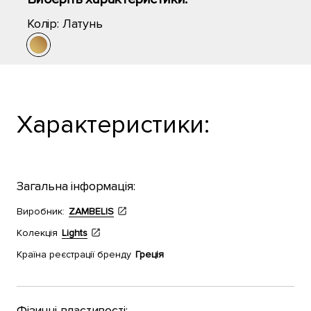
Колір:
Латунь
Характеристики:
Загальна інформація:
Виробник:
ZAMBELIS
Колекція
Lights
Країна реєстрації бренду
Греція
Фізичні властивості: