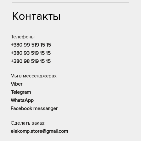
Контакты
Телефоны:
+380 99 519 15 15
+380 93 519 15 15
+380 98 519 15 15
Мы в мессенджерах:
Viber
Telegram
WhatsApp
Facebook messanger
Сделать заказ:
elekomp.store@gmail.com