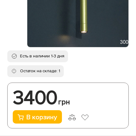
Есть в наличии 1-3 дня
Остаток на складе: 1
3400
грн
В корзину