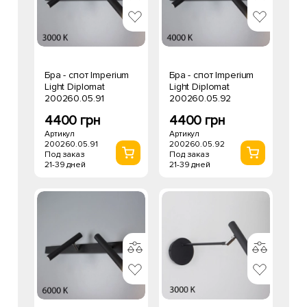
Бра - спот Imperium
Бра - спот Imperium
Light Diplomat
Light Diplomat
200260.05.91
200260.05.92
4400 грн
4400 грн
Артикул
Артикул
200260.05.91
200260.05.92
Под заказ
Под заказ
21-39 дней
21-39 дней