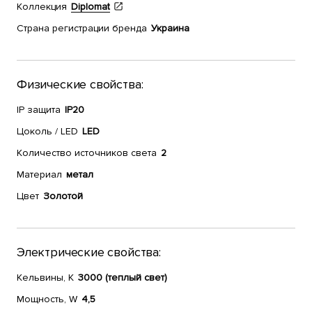
Коллекция
Diplomat
Страна регистрации бренда
Украина
Физические свойства:
IP защита
IP20
Цоколь / LED
LED
Количество источников света
2
Материал
метал
Цвет
Золотой
Электрические свойства:
Кельвины, К
3000 (теплый свет)
Мощность, W
4,5