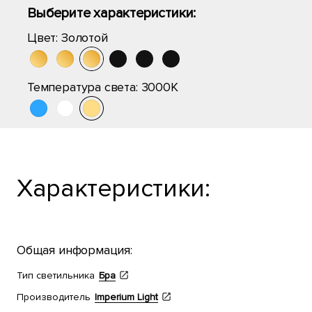
Выберите характеристики:
Цвет:
Золотой
Температура света:
3000K
Характеристики:
Общая информация:
Тип светильника
Бра
Производитель
Imperium Light