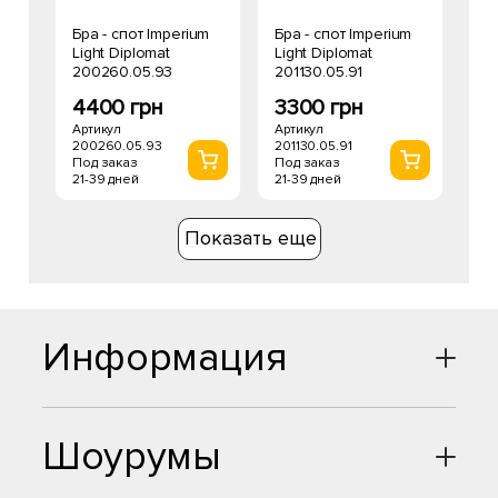
Бра - спот Imperium
Бра - спот Imperium
Light Diplomat
Light Diplomat
200260.05.93
201130.05.91
4400 грн
3300 грн
Артикул
Артикул
200260.05.93
201130.05.91
Под заказ
Под заказ
21-39 дней
21-39 дней
Показать еще
Информация
Шоурумы