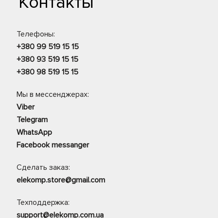
Контакты
Телефоны:
+380 99 519 15 15
+380 93 519 15 15
+380 98 519 15 15
Мы в мессенджерах:
Viber
Telegram
WhatsApp
Facebook messanger
Сделать заказ:
elekomp.store@gmail.com
Техподдержка:
support@elekomp.com.ua