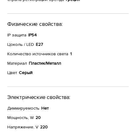
Физические свойства:
IP защита
IP54
Цоколь / LED
E27
Количество источников света
1
Материал
Пластик/Металл
Цвет
Серый
Электрические свойства:
Диммируемость
Нет
Мощность, W
20
Напряжение, V
220