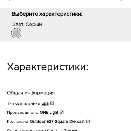
Выберите характеристики:
Цвет:
Серый
Характеристики:
Общая информация:
Тип светильника
Бра
Производитель
ONE Light
Коллекция
Outdoor E27 Square Die cast
Страна регистрации бренда
Греция