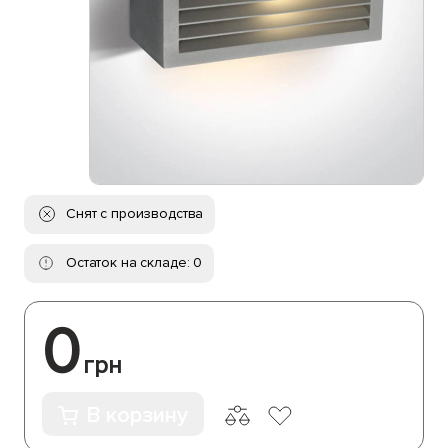
Снят с производства
Остаток на складе: 0
0
грн
В корзину