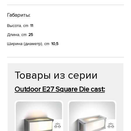
Габариты:
Высота, cm
11
Длина, cm
25
Ширина (диаметр), cm
10,5
Товары из серии
Outdoor E27 Square Die cast: