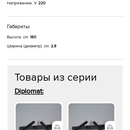
Напряжение, V
220
Габариты:
Высота, cm
180
Ширина (диаметр), cm
2,8
Товары из серии
Diplomat: