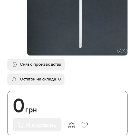
Снят с производства
Остаток на складе: 0
0
грн
В корзину