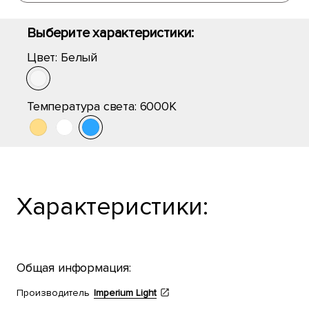
Выберите характеристики:
Цвет:
Белый
Температура света:
6000K
Характеристики:
Общая информация:
Производитель
Imperium Light