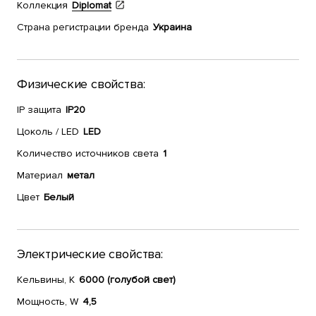
Коллекция
Diplomat
Страна регистрации бренда
Украина
Физические свойства:
IP защита
IP20
Цоколь / LED
LED
Количество источников света
1
Материал
метал
Цвет
Белый
Электрические свойства:
Кельвины, К
6000 (голубой свет)
Мощность, W
4,5