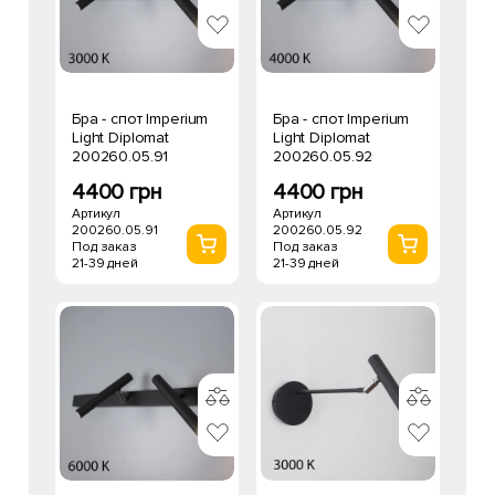
Бра - спот Imperium
Бра - спот Imperium
Light Diplomat
Light Diplomat
200260.05.91
200260.05.92
4400 грн
4400 грн
Артикул
Артикул
200260.05.91
200260.05.92
Под заказ
Под заказ
21-39 дней
21-39 дней