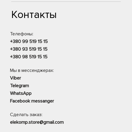
Контакты
Телефоны:
+380 99 519 15 15
+380 93 519 15 15
+380 98 519 15 15
Мы в мессенджерах:
Viber
Telegram
WhatsApp
Facebook messanger
Сделать заказ:
elekomp.store@gmail.com