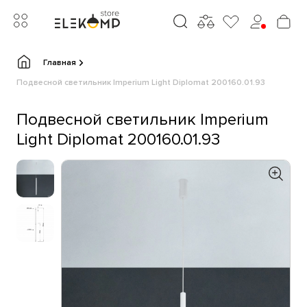
Главная
Подвесной светильник Imperium Light Diplomat 200160.01.93
Подвесной светильник Imperium
Light Diplomat 200160.01.93