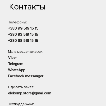
Контакты
Телефоны:
+380 99 519 15 15
+380 93 519 15 15
+380 98 519 15 15
Мы в мессенджерах:
Viber
Telegram
WhatsApp
Facebook messanger
Сделать заказ:
elekomp.store@gmail.com
Техподдержка: