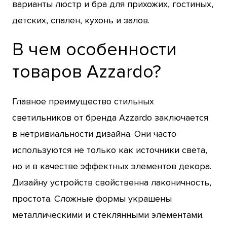
варианты люстр и бра для прихожих, гостиных,
детских, спален, кухонь и залов.
В чем особенности
товаров Azzardo?
Главное преимущество стильных
светильников от бренда Azzardo заключается
в нетривиальности дизайна. Они часто
используются не только как источники света,
но и в качестве эффектных элементов декора.
Дизайну устройств свойственна лаконичность,
простота. Сложные формы украшены
металлическими и стеклянными элементами.