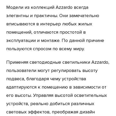
Модели из коллекций Azzardo всегда
элегантны и практичны. Они замечательно
вписываются в интерьер любых жилых
помещений, отличаются простотой в
эксплуатации и монтаже. По данной причине
пользуются спросом по всему миру.
Применяя светодиодные светильники Azzardo,
пользователи могут регулировать высоту
подвеса, благодаря чему устройства
адаптируются к помещению в зависимости от
его высоты. Управляя высотой осветительных
устройств, реально добиться различных
световых эффектов, преображая дизайн