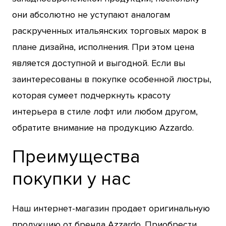
они абсолютно не уступают аналогам
раскрученных итальянских торговых марок в
плане дизайна, исполнения. При этом цена
является доступной и выгодной. Если вы
заинтересованы в покупке особенной люстры,
которая сумеет подчеркнуть красоту
интерьера в стиле лофт или любом другом,
обратите внимание на продукцию Azzardo.
Преимущества
покупки у нас
Наш интернет-магазин продает оригинальную
продукцию от бренда Azzardo. Приобрести