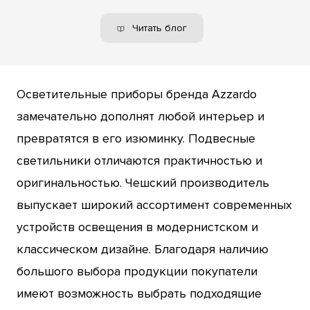
Читать блог
Осветительные приборы бренда Azzardo
замечательно дополнят любой интерьер и
превратятся в его изюминку. Подвесные
светильники отличаются практичностью и
оригинальностью. Чешский производитель
выпускает широкий ассортимент современных
устройств освещения в модернистском и
классическом дизайне. Благодаря наличию
большого выбора продукции покупатели
имеют возможность выбрать подходящие