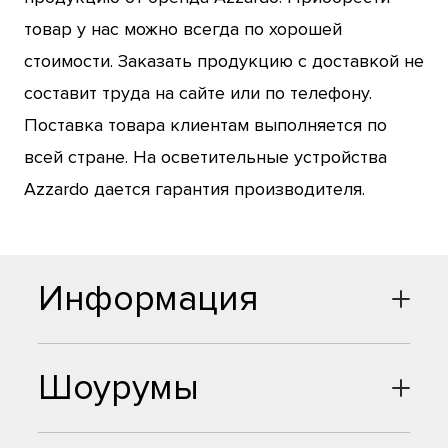
товар у нас можно всегда по хорошей
стоимости. Заказать продукцию с доставкой не
составит труда на сайте или по телефону.
Поставка товара клиентам выполняется по
всей стране. На осветительные устройства
Azzardo дается гарантия производителя.
Информация
Шоурумы