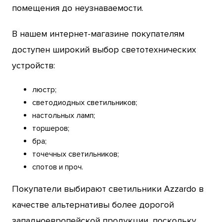
помещения до неузнаваемости.
В нашем интернет-магазине покупателям
доступен широкий выбор светотехнических
устройств:
люстр;
светодиодных светильников;
настольных ламп;
торшеров;
бра;
точечных светильников;
спотов и проч.
Покупатели выбирают светильники Azzardo в
качестве альтернативы более дорогой
западноевропейской продукции, поскольку