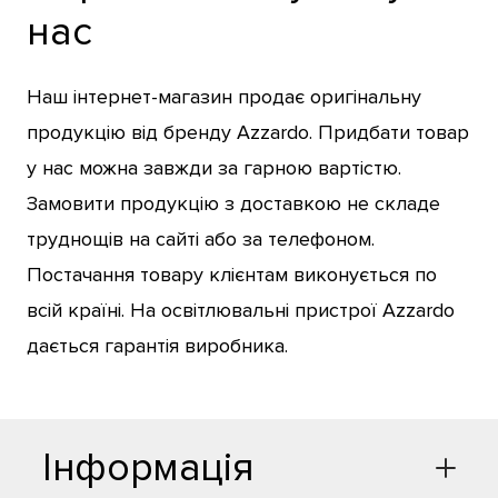
нас
Наш інтернет-магазин продає оригінальну
продукцію від бренду Azzardo. Придбати товар
у нас можна завжди за гарною вартістю.
Замовити продукцію з доставкою не складе
труднощів на сайті або за телефоном.
Постачання товару клієнтам виконується по
всій країні. На освітлювальні пристрої Azzardo
дається гарантія виробника.
Інформація