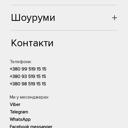
Шоуруми
Контакти
Телефони:
+380 99 519 15 15
+380 93 519 15 15
+380 98 519 15 15
Ми у месенджерах:
Viber
Telegram
WhatsApp
Facebook messanger