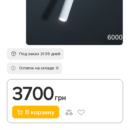
Под заказ 21-39 дней
Остаток на складе: 0
3700
грн
В корзину