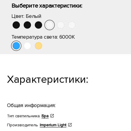
Выберите характеристики:
Цвет:
Белый
Температура света:
6000K
Характеристики:
Общая информация:
Тип светильника
Бра
Производитель
Imperium Light