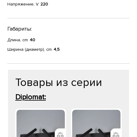
Напряжение, V
220
Габариты:
Длина, cm
40
Ширина (диаметр), cm
4,5
Товары из серии
Diplomat: