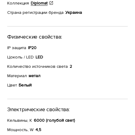
Коллекция
Diplomat
Страна регистрации бренда
Украина
Физические свойства:
IP защита
IP20
Цоколь / LED
LED
Количество источников света
2
Материал
метал
Цвет
Белый
Электрические свойства:
Кельвины, К
6000 (голубой свет)
Мощность, W
4,5