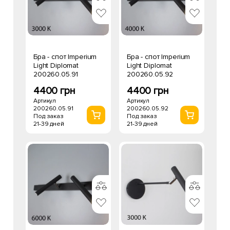
Бра - спот Imperium
Бра - спот Imperium
Light Diplomat
Light Diplomat
200260.05.91
200260.05.92
4400 грн
4400 грн
Артикул
Артикул
200260.05.91
200260.05.92
Под заказ
Под заказ
21-39 дней
21-39 дней