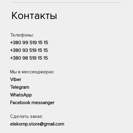
Контакты
Телефоны:
+380 99 519 15 15
+380 93 519 15 15
+380 98 519 15 15
Мы в мессенджерах:
Viber
Telegram
WhatsApp
Facebook messanger
Сделать заказ:
elekomp.store@gmail.com