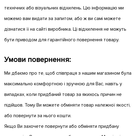
технічних або візуальних відхилень. Цю інформацію ми
можемо вам видати за запитом, або ж ви самі можете
дізнатися її на сайті виробника. Ці відхилення не можуть
бути приводом для гарантійного повернення товару.
Умови повернення:
Ми дбаємо про те, щоб співпраця з нашим магазином була
максимально комфортною і зручною для Вас, навіть у
випадках, коли придбаний товар за якихось причин не
підійшов. Тому Ви можете обміняти товар належної якості,
або повернути за нього кошти.
Якщо Ви захочете повернути або обміняти придбану