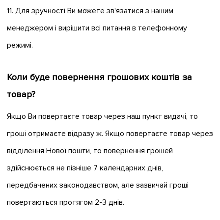
11. Для зручності Ви можете зв'язатися з нашим
менеджером і вирішити всі питання в телефонному
режимі.
Коли буде повернення грошових коштів за
товар?
Якщо Ви повертаєте товар через наш пункт видачі, то
гроші отримаєте відразу ж. Якщо повертаєте товар через
відділення Нової пошти, то повернення грошей
здійснюється не пізніше 7 календарних днів,
передбачених законодавством, але зазвичай гроші
повертаються протягом 2-3 днів.