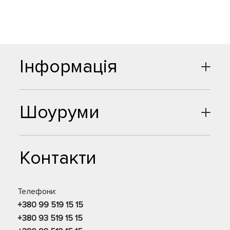
Інформація
Шоуруми
Контакти
Телефони:
+380 99 519 15 15
+380 93 519 15 15