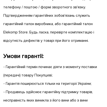
телефону / поштою / формі зворотного зв'язку.
Підтвердженням гарантійних зобов'язань служить
гарантійний талон виробника, або гарантійний талон
Elekomp Store. Будь ласка, перевірте комплектацію і
відсутність дефектів у товарі при його отриманні.
Умови гарантії:
- Гарантійний термін починає діяти з моменту поставки
(передачі) товару Покупцеві;
- Гарантія поширюється тільки на території України;
- Продавець здійснює гарантійну підтримку товарів,
несправність яких виникла з його вини або з вини