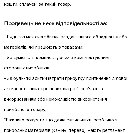
кошти, сплачені за такий товар.
Продавець не несе відповідальності за:
- Будь-які можливі збитки, завдані іншого обладнання або
матеріалів, які працюють з товарами;
- За сумісність комплектуючих з комплектуючими
сторонніх виробників;
- За будь-які збитки (втрати прибутку, припинення ділової
активності, інших грошових витрат), пов'язані з
використанням або неможливістю використання
придбаного товару;
*Важливо розуміти, що деякі світильники, особливо з
природних матеріалів (камінь, дерево), мають регламент