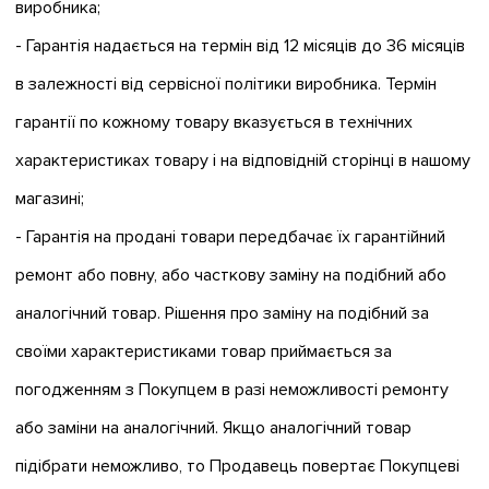
виробника;
- Гарантія надається на термін від 12 місяців до 36 місяців
в залежності від сервісної політики виробника. Термін
гарантії по кожному товару вказується в технічних
характеристиках товару і на відповідній сторінці в нашому
магазині;
- Гарантія на продані товари передбачає їх гарантійний
ремонт або повну, або часткову заміну на подібний або
аналогічний товар. Рішення про заміну на подібний за
своїми характеристиками товар приймається за
погодженням з Покупцем в разі неможливості ремонту
або заміни на аналогічний. Якщо аналогічний товар
підібрати неможливо, то Продавець повертає Покупцеві