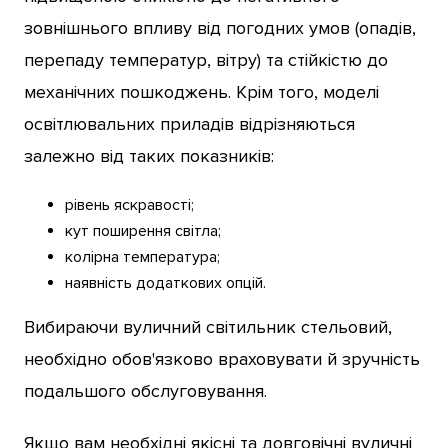
зовнішнього впливу від погодних умов (опадів,
перепаду температур, вітру) та стійкістю до
механічних пошкоджень. Крім того, моделі
освітлювальних приладів відрізняються
залежно від таких показників:
рівень яскравості;
кут поширення світла;
колірна температура;
наявність додаткових опцій.
Вибираючи вуличний світильник стельовий,
необхідно обов'язково враховувати й зручність
подальшого обслуговування.
Якщо вам необхідні якісні та довговічні вуличні