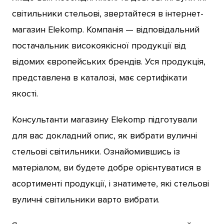
світильники стельові, звертайтеся в інтернет-
магазин Elekomp. Компанія — відповідальний
постачальник високоякісної продукції від
відомих європейських брендів. Уся продукція,
представлена в каталозі, має сертифікати
якості.
Консультанти магазину Elekomp підготували
для вас докладний опис, як вибрати вуличні
стельові світильники. Ознайомившись із
матеріалом, ви будете добре орієнтуватися в
асортименті продукції, і знатимете, які стельові
вуличні світильники варто вибрати.