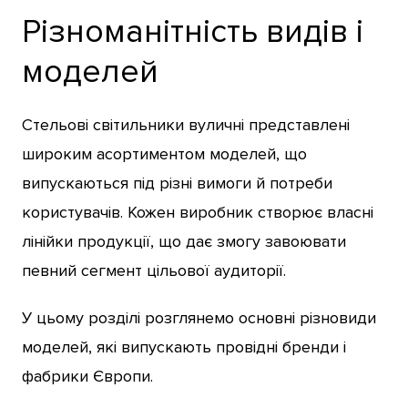
Різноманітність видів і
моделей
Стельові світильники вуличні представлені
широким асортиментом моделей, що
випускаються під різні вимоги й потреби
користувачів. Кожен виробник створює власні
лінійки продукції, що дає змогу завоювати
певний сегмент цільової аудиторії.
У цьому розділі розглянемо основні різновиди
моделей, які випускають провідні бренди і
фабрики Європи.