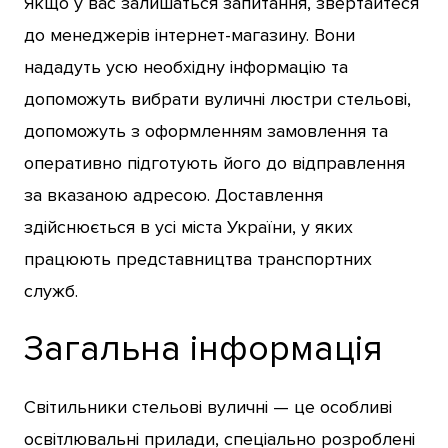
Якщо у вас залишаться запитання, звертайтеся
до менеджерів інтернет-магазину. Вони
нададуть усю необхідну інформацію та
допоможуть вибрати вуличні люстри стельові,
допоможуть з оформленням замовлення та
оперативно підготують його до відправлення
за вказаною адресою. Доставлення
здійснюється в усі міста України, у яких
працюють представництва транспортних
служб.
Загальна інформація
Світильники стельові вуличні — це особливі
освітлювальні прилади, спеціально розроблені