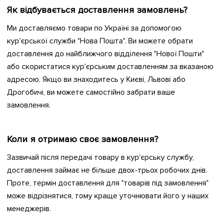
Як відбувається доставлення замовлень?
Ми доставляємо товари по Україні за допомогою
кур'єрської служби "Нова Пошта". Ви можете обрати
доставлення до найближчого відділення "Нової Пошти"
або скористатися кур'єрським доставленням за вказаною
адресою. Якщо ви знаходитесь у Києві, Львові або
Дрогобичі, ви можете самостійно забрати ваше
замовлення.
Коли я отримаю своє замовлення?
Зазвичай після передачі товару в кур'єрську службу,
доставлення займає не більше двох-трьох робочих днів.
Проте, термін доставлення для "товарів під замовлення"
може відрізнятися, тому краще уточнювати його у наших
менеджерів.