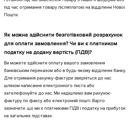
під час отримання товару післяплатою на відділенні Нової
Пошти.
Як можна здійснити безготівковий розрахунок
для оплати замовлення? Чи ви є платником
податку на додану вартість (ПДВ)?
Ви можете здійснити оплату вашого замовлення
банківським переказом або в будь-якому відділенні банку.
Для отримання рахунку-фактури зверніться до нас
шляхом написання електронного листа або
зателефонуйте до нас. Ми надішлемо вам рахунок-
фактуру по факсу або електронній пошті. Варто
зазначити, що ми є платниками ПДВ і податку на прибуток
на загальних підставах.