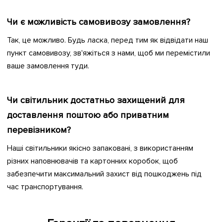
Чи є можливість самовивозу замовлення?
Так, це можливо. Будь ласка, перед тим як відвідати наш
пункт самовивозу, зв'яжіться з нами, щоб ми перемістили
ваше замовлення туди.
Чи світильник достатньо захищений для
доставлення поштою або приватним
перевізником?
Наші світильники якісно запаковані, з використанням
різних наповнювачів та картонних коробок, щоб
забезпечити максимальний захист від пошкоджень під
час транспортування.