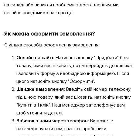
на складі або виникли проблеми з доставленням, ми
негайно повідомимо вас про це.
Як можна оформити замовлення?
Є кілька способів оформлення замовлення:
Онлайн на сайті:
Натисніть кнопку "Придбати" біля
товару, який вас цікавить, потім перейдіть до кошика
і заповніть форму з необхідною інформацією. Після
цього натисніть кнопку "Оформити".
Швидке замовлення:
Введіть свій номер телефону
під ціною товару, який вас цікавить, натисніть кнопку
"Купити в 1 клік". Наш менеджер зателефонує вам,
щоб уточнити деталі.
Зв'язок з нами через телефон:
Ви можете
зателефонувати нам, і наші співробітники