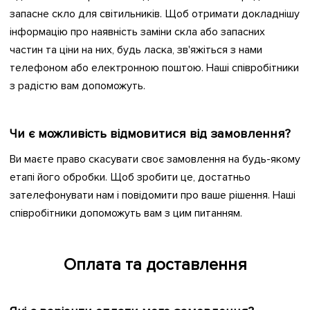
запасне скло для світильників. Щоб отримати докладнішу
інформацію про наявність заміни скла або запасних
частин та ціни на них, будь ласка, зв'яжіться з нами
телефоном або електронною поштою. Наші співробітники
з радістю вам допоможуть.
Чи є можливість відмовитися від замовлення?
Ви маєте право скасувати своє замовлення на будь-якому
етапі його обробки. Щоб зробити це, достатньо
зателефонувати нам і повідомити про ваше рішення. Наші
співробітники допоможуть вам з цим питанням.
Оплата та доставлення