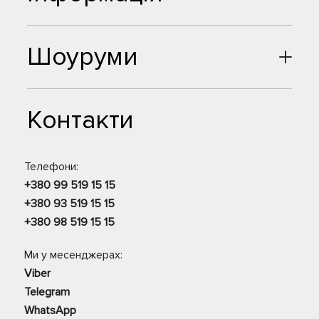
Шоуруми
Контакти
Телефони:
+380 99 519 15 15
+380 93 519 15 15
+380 98 519 15 15
Ми у месенджерах:
Viber
Telegram
WhatsApp