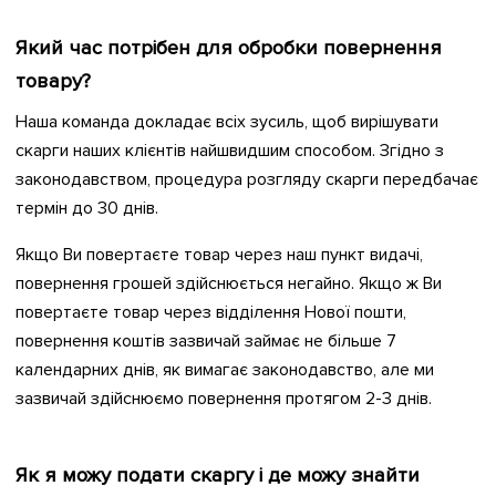
Який час потрібен для обробки повернення
товару?
Наша команда докладає всіх зусиль, щоб вирішувати
скарги наших клієнтів найшвидшим способом. Згідно з
законодавством, процедура розгляду скарги передбачає
термін до 30 днів.
Якщо Ви повертаєте товар через наш пункт видачі,
повернення грошей здійснюється негайно. Якщо ж Ви
повертаєте товар через відділення Нової пошти,
повернення коштів зазвичай займає не більше 7
календарних днів, як вимагає законодавство, але ми
зазвичай здійснюємо повернення протягом 2-3 днів.
Як я можу подати скаргу і де можу знайти