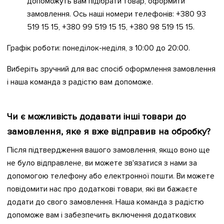
допоможуть вам підібрати товар, оформити
замовлення. Ось наші номери телефонів: +380 93
519 15 15, +380 99 519 15 15, +380 98 519 15 15.
Графік роботи: понеділок-неділя, з 10:00 до 20:00.
Виберіть зручний для вас спосіб оформлення замовлення
і наша команда з радістю вам допоможе.
Чи є можливість додавати інші товари до
замовлення, яке я вже відправив на обробку?
Після підтвердження вашого замовлення, якщо воно ще
не було відправлене, ви можете зв'язатися з нами за
допомогою телефону або електронної пошти. Ви можете
повідомити нас про додаткові товари, які ви бажаєте
додати до свого замовлення. Наша команда з радістю
допоможе вам і забезпечить включення додаткових