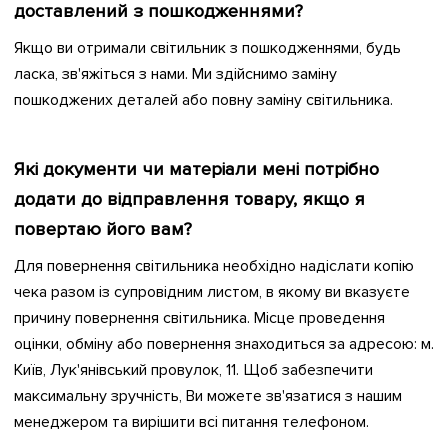
доставлений з пошкодженнями?
Якщо ви отримали світильник з пошкодженнями, будь
ласка, зв'яжіться з нами. Ми здійснимо заміну
пошкоджених деталей або повну заміну світильника.
Які документи чи матеріали мені потрібно
додати до відправлення товару, якщо я
повертаю його вам?
Для повернення світильника необхідно надіслати копію
чека разом із супровідним листом, в якому ви вказуєте
причину повернення світильника. Місце проведення
оцінки, обміну або повернення знаходиться за адресою: м.
Київ, Лук'янівський провулок, 11. Щоб забезпечити
максимальну зручність, Ви можете зв'язатися з нашим
менеджером та вирішити всі питання телефоном.