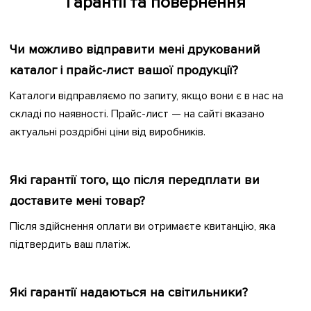
Гарантії та повернення
Чи можливо відправити мені друкований
каталог і прайс-лист вашої продукції?
Каталоги відправляємо по запиту, якщо вони є в нас на
складі по наявності. Прайс-лист — на сайті вказано
актуальні роздрібні ціни від виробників.
Які гарантії того, що після передплати ви
доставите мені товар?
Після здійснення оплати ви отримаєте квитанцію, яка
підтвердить ваш платіж.
Які гарантії надаються на світильники?