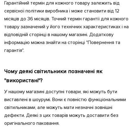
Гарантійний термін для кожного товару залежить від
сервісної політики виробника і може становити від 12
місяців до 36 місяців. Точний термін гарантії для кожного
товару зазначений у його технічних характеристиках і на
відповідній сторінці в нашому магазині. Додаткову
інформацію можна знайти на сторінці "Повернення та
гарантія".
Чому деякі світильники позначені як
"використані"?
У нашому магазині доступні товари, які можуть бути
виставлені в шоурумі. Вони є повністю функціональними
світильниками, але можуть мати незначні зовнішні
дефекти. Деякі з цих товарів можуть доставити без
оригінального паковання.