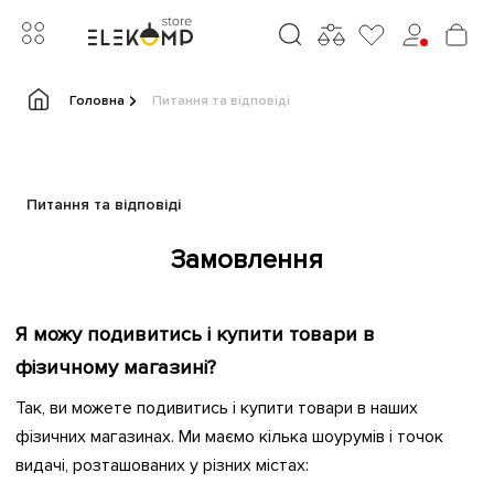
Головна
Питання та відповіді
Питання та відповіді
Замовлення
Я можу подивитись і купити товари в
фізичному магазині?
Так, ви можете подивитись і купити товари в наших
фізичних магазинах. Ми маємо кілька шоурумів і точок
видачі, розташованих у різних містах: