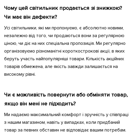
Чому цей світильник продається зі знижкою?
Чи має він дефекти?
Усі світильники, які ми пропонуємо, є абсолютно новими,
незалежно від того, чи продаються вони за регулярною
ціною, чи діє на них спеціальна пропозиція. Ми регулярно
організовуємо різноманітні короткострокові акції, в яких
беруть участь найпопулярніші товари. Кількість акційних
товарів обмежена, але якість завжди залишається на
високому рівні.
Чи є можливість повернути або обміняти товар,
якщо він мені не підходить?
Ми надаємо максимальний комфорт і зручність у співпраці
з нашим магазином, навіть у випадках, коли придбаний
товар за певних обставин не відповідає вашим потребам.