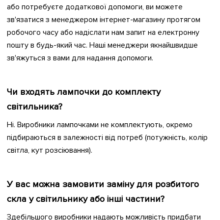
або потребуєте додаткової допомоги, ви можете
зв'язатися з менеджером інтернет-магазину протягом
робочого часу або надіслати нам запит на електронну
пошту в будь-який час. Наші менеджери якнайшвидше
зв'яжуться з вами для надання допомоги.
Чи входять лампочки до комплекту
світильника?
Ні. Виробники лампочками не комплектують, окремо
підбираються в залежності від потреб (потужність, колір
світла, кут розсіювання).
У вас можна замовити заміну для розбитого
скла у світильнику або інші частини?
Здебільшого виробники надають можливість придбати