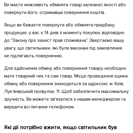
Ви маєте можливість обміняти товар належної якості або
повернути його, отримавши повернення коштів.
Якщо ви бажаєте повернути або обміняти придбану
продукцію, у вас є 14 днів з моменту покупки, відповідно
до "Закону про захист прав споживача". Звертаємо вашу
увагу, що світильники, які були виконані під замовлення,
не підлягають поверненню.
Для здійснення обміну або повернення товару необхідно
мати товарний чек та сам товар. Місце проведення оцінки,
обміну або повернення знаходиться за адресою: м. Київ,
Лук'янівський провулок, 11. Щоб забезпечити максимальну
зручність, Ви можете зв'язатися з нашим менеджером та
вирішити всі питання телефоном.
Які дії потрібно вжити, якщо світильник був