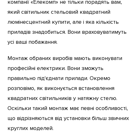
компанії «Елекомп» не тільки порадять вам,
який світильник стельовий квадратний
люмінесцентний купити, але і яка кількість
приладів знадобиться. Вони враховуватимуть
усі ваші побажання.
Монтаж обраних виробів мають виконувати
професійні електрики. Вони зможуть
правильно під'єднати прилади. Окремо
розповімо, як виконується встановлення
квадратних світильників у натяжну стелю.
Оскільки такий монтаж має певні особливості,
що відрізняються від установки більш звичних
круглих моделей.