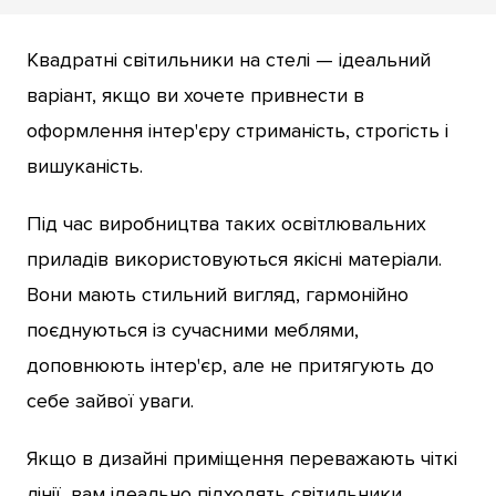
Квадратні світильники на стелі — ідеальний
варіант, якщо ви хочете привнести в
оформлення інтер'єру стриманість, строгість і
вишуканість.
Під час виробництва таких освітлювальних
приладів використовуються якісні матеріали.
Вони мають стильний вигляд, гармонійно
поєднуються із сучасними меблями,
доповнюють інтер'єр, але не притягують до
себе зайвої уваги.
Якщо в дизайні приміщення переважають чіткі
лінії, вам ідеально підходять світильники