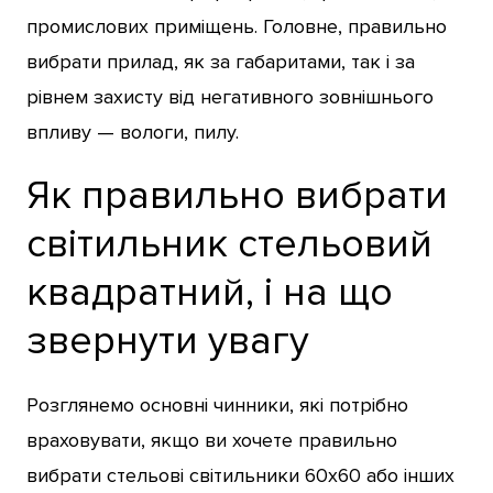
промислових приміщень. Головне, правильно
вибрати прилад, як за габаритами, так і за
рівнем захисту від негативного зовнішнього
впливу — вологи, пилу.
Як правильно вибрати
світильник стельовий
квадратний, і на що
звернути увагу
Розглянемо основні чинники, які потрібно
враховувати, якщо ви хочете правильно
вибрати стельові світильники 60х60 або інших