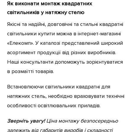
Як виконати монтаж квадратних
світильників у натяжну стелю
Якісні та надійні, довговічні та стильні квадратні
світильники купити можна в інтернет-магазині
«Елекомп». У каталозі представлений широкий
асортимент продукції від різних виробників.
Наші консультанти допоможуть зорієнтуватися
в розмаїтті товарів.
Встановлюючи світильники квадратні для
натяжних стель, необхідно враховувати технічні
особливості освітлювальних приладів.
Зверніть увагу!
Ціна монтажу безпосередньо
залежить від габаритів виробів і складності