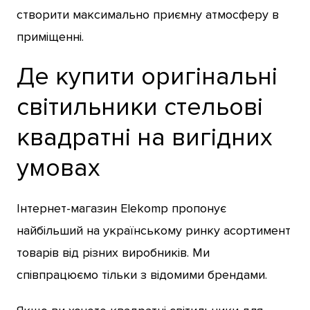
створити максимально приємну атмосферу в
приміщенні.
Де купити оригінальні
світильники стельові
квадратні на вигідних
умовах
Інтернет-магазин Elekomp пропонує
найбільший на українському ринку асортимент
товарів від різних виробників. Ми
співпрацюємо тільки з відомими брендами.