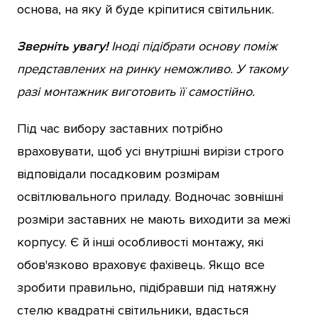
основа, на яку й буде кріпитися світильник.
Зверніть увагу!
Іноді підібрати основу поміж
представлених на ринку неможливо. У такому
разі монтажник виготовить її самостійно.
Під час вибору заставних потрібно
враховувати, щоб усі внутрішні вирізи строго
відповідали посадковим розмірам
освітлювального приладу. Водночас зовнішні
розміри заставних не мають виходити за межі
корпусу. Є й інші особливості монтажу, які
обов'язково враховує фахівець. Якщо все
зробити правильно, підібравши під натяжну
стелю квадратні світильники, вдасться