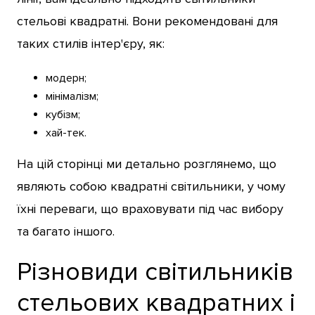
стельові квадратні. Вони рекомендовані для
таких стилів інтер'єру, як:
модерн;
мінімалізм;
кубізм;
хай-тек.
На цій сторінці ми детально розглянемо, що
являють собою квадратні світильники, у чому
їхні переваги, що враховувати під час вибору
та багато іншого.
Різновиди світильників
стельових квадратних і