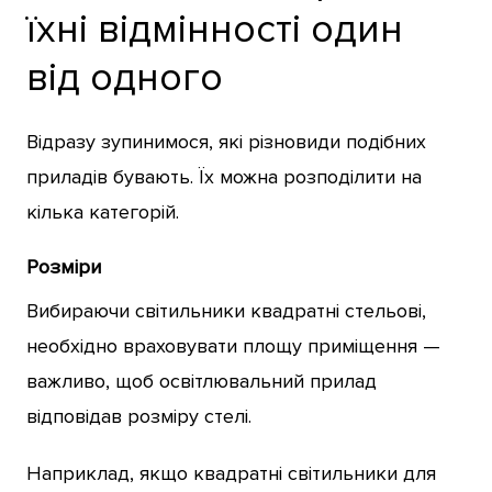
їхні відмінності один
від одного
Відразу зупинимося, які різновиди подібних
приладів бувають. Їх можна розподілити на
кілька категорій.
Розміри
Вибираючи світильники квадратні стельові,
необхідно враховувати площу приміщення —
важливо, щоб освітлювальний прилад
відповідав розміру стелі.
Наприклад, якщо квадратні світильники для