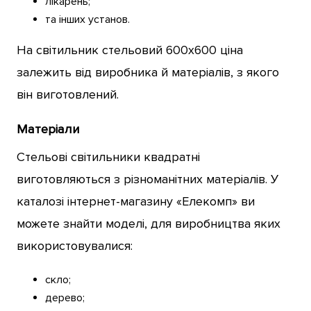
лікарень;
та інших установ.
На світильник стельовий 600х600 ціна
залежить від виробника й матеріалів, з якого
він виготовлений.
Матеріали
Стельові світильники квадратні
виготовляються з різноманітних матеріалів. У
каталозі інтернет-магазину «Елекомп» ви
можете знайти моделі, для виробництва яких
використовувалися:
скло;
дерево;