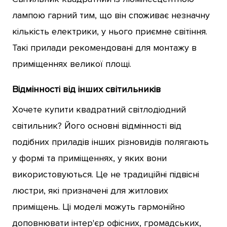
лампою гарний тим, що він споживає незначну
кількість електрики, у нього приємне світіння.
Такі прилади рекомендовані для монтажу в
приміщеннях великої площі.
Відмінності від інших світильників
Хочете купити квадратний світлодіодний
світильник? Його основні відмінності від
подібних приладів інших різновидів полягають
у формі та приміщеннях, у яких вони
використовуються. Це не традиційні підвісні
люстри, які призначені для житлових
приміщень. Ці моделі можуть гармонійно
доповнювати інтер'єр офісних, громадських,