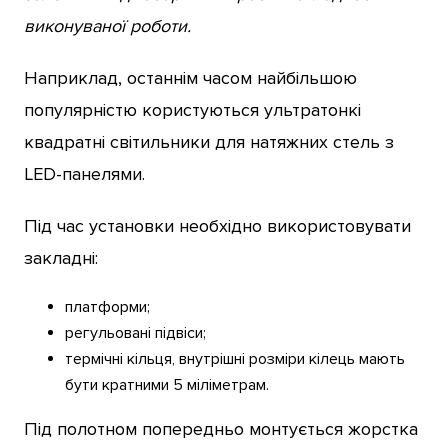
виконуваної роботи.
Наприклад, останнім часом найбільшою
популярністю користуються ультратонкі
квадратні світильники для натяжних стель з
LED-панелями.
Під час установки необхідно використовувати
закладні:
платформи;
регульовані підвіси;
термічні кільця, внутрішні розміри кілець мають
бути кратними 5 міліметрам.
Під полотном попередньо монтується жорстка