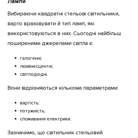
Лампи
Вибираючи квадратні стельові світильники,
варто враховувати й тип ламп, які
використовуються в них. Сьогодні найбільш
поширеними джерелами світла є:
галогенні;
люмінесцентні;
світлодіодні.
Вони відрізняються кількома параметрами:
вартість;
потужність;
споживання електрики.
Зазначимо, що світильник стельовий