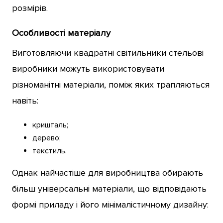
розмірів.
Особливості матеріалу
Виготовляючи квадратні світильники стельові
виробники можуть використовувати
різноманітні матеріали, поміж яких трапляються
навіть:
кришталь;
дерево;
текстиль.
Однак найчастіше для виробництва обирають
більш універсальні матеріали, що відповідають
формі приладу і його мінімалістичному дизайну: