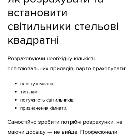
встановити
світильники стельові
квадратні
Розраховуючи необхідну кількість
освітлювальних приладів, варто враховувати:
площу кімнати;
тип лам;
потужність світильників;
призначення кімнати.
Самостійно зробити потрібні розрахунки, не
маючи досвіду — не вийде. Професіонали