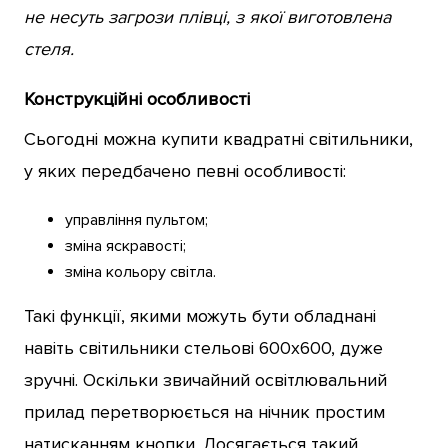
не несуть загрози плівці, з якої виготовлена
стеля.
Конструкційні особливості
Сьогодні можна купити квадратні світильники,
у яких передбачено певні особливості:
управління пультом;
зміна яскравості;
зміна кольору світла.
Такі функції, якими можуть бути обладнані
навіть світильники стельові 600х600, дуже
зручні. Оскільки звичайний освітлювальний
прилад перетворюється на нічник простим
натисканням кнопки. Досягається такий