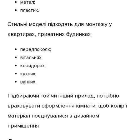
метал;
пластик.
Стильні моделі підходять для монтажу у
квартирах, приватних будинках:
передпокоях;
вітальнях;
коридорах;
кухнях;
ванних.
Підбираючи той чи інший прилад, потрібно
враховувати оформлення кімнати, щоб колір і
матеріал поєднувалися з дизайном
приміщення.