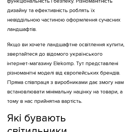
функціональність і безпеку. Різноманітність
дизайну та ефективність роблять їх
невіддільною частиною оформлення сучасних
ландшафтів.
Якщо ви хочете ландшафтне освітлення купити,
звертайтеся до відомого українського
інтернет-магазину Elekomp. Тут представлені
різноманітні моделі від європейських брендів.
Пряма співпраця з виробниками дає змогу нам
встановлювати мінімальну націнку на товари, а
тому в нас прийнятна вартість.
Які бувають
світильники