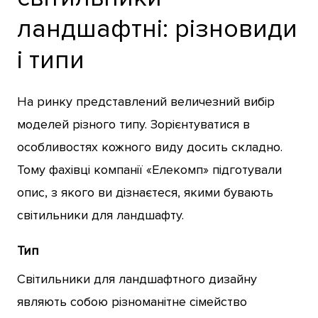
ландшафтні: різновиди
і типи
На ринку представлений величезний вибір
моделей різного типу. Зорієнтуватися в
особливостях кожного виду досить складно.
Тому фахівці компанії «Елекомп» підготували
опис, з якого ви дізнаєтеся, якими бувають
світильники для ландшафту.
Тип
Світильники для ландшафтного дизайну
являють собою різноманітне сімейство