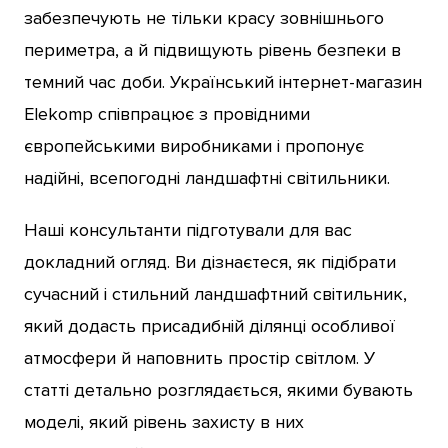
забезпечують не тільки красу зовнішнього
периметра, а й підвищують рівень безпеки в
темний час доби. Український інтернет-магазин
Elekomp співпрацює з провідними
європейськими виробниками і пропонує
надійні, всепогодні ландшафтні світильники.
Наші консультанти підготували для вас
докладний огляд. Ви дізнаєтеся, як підібрати
сучасний і стильний ландшафтний світильник,
який додасть присадибній ділянці особливої
атмосфери й наповнить простір світлом. У
статті детально розглядається, якими бувають
моделі, який рівень захисту в них