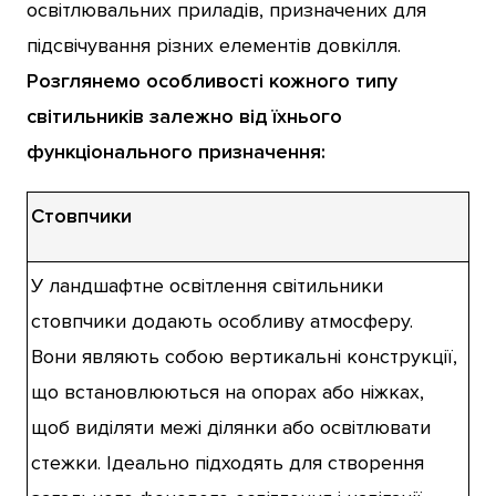
освітлювальних приладів, призначених для
підсвічування різних елементів довкілля.
Розглянемо особливості кожного типу
світильників залежно від їхнього
функціонального призначення:
Стовпчики
У ландшафтне освітлення світильники
стовпчики додають особливу атмосферу.
Вони являють собою вертикальні конструкції,
що встановлюються на опорах або ніжках,
щоб виділяти межі ділянки або освітлювати
стежки. Ідеально підходять для створення