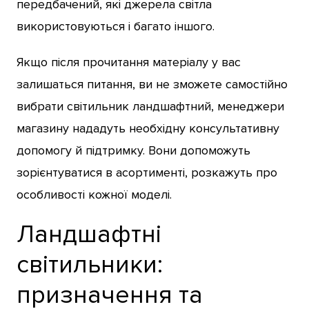
передбачений, які джерела світла
використовуються і багато іншого.
Якщо після прочитання матеріалу у вас
залишаться питання, ви не зможете самостійно
вибрати світильник ландшафтний, менеджери
магазину нададуть необхідну консультативну
допомогу й підтримку. Вони допоможуть
зорієнтуватися в асортименті, розкажуть про
особливості кожної моделі.
Ландшафтні
світильники:
призначення та