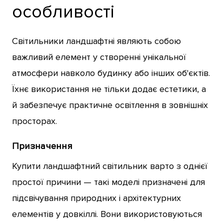
особливості
Світильники ландшафтні являють собою
важливий елемент у створенні унікальної
атмосфери навколо будинку або інших об'єктів.
Їхнє використання не тільки додає естетики, а
й забезпечує практичне освітлення в зовнішніх
просторах.
Призначення
Купити ландшафтний світильник варто з однієї
простої причини — такі моделі призначені для
підсвічування природних і архітектурних
елементів у довкіллі. Вони використовуються