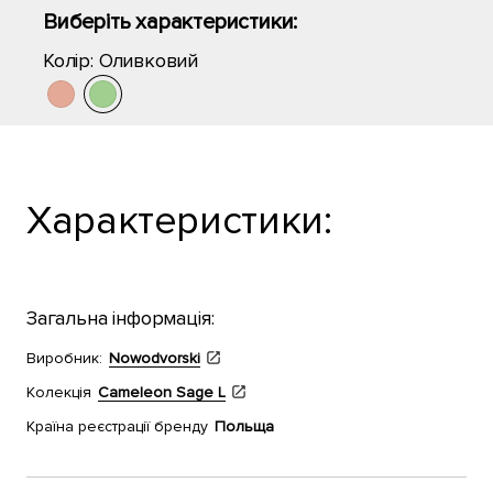
Виберіть характеристики:
Колір:
Оливковий
Характеристики:
Загальна інформація:
Виробник:
Nowodvorski
Колекція
Cameleon Sage L
Країна реєстрації бренду
Польща