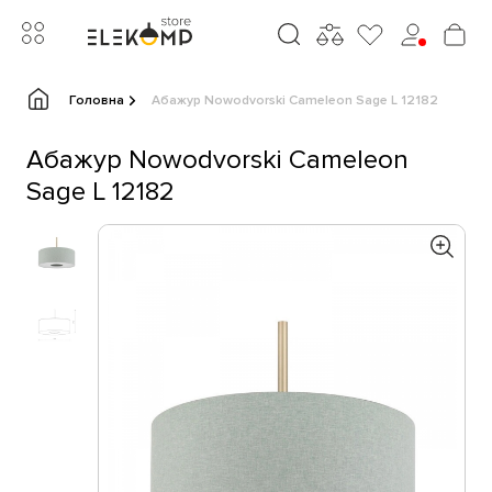
Головна
Абажур Nowodvorski Cameleon Sage L 12182
Абажур Nowodvorski Cameleon
Sage L 12182