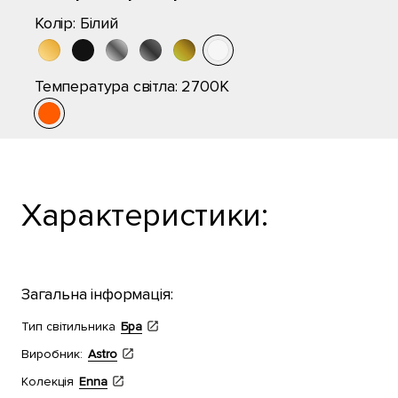
Колір:
Білий
Температура світла:
2700K
Характеристики:
Загальна інформація:
Тип світильника
Бра
Виробник:
Astro
Колекція
Enna