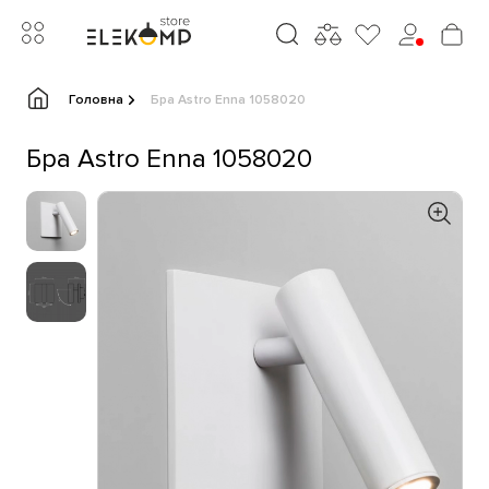
Головна
Бра Astro Enna 1058020
Бра Astro Enna 1058020