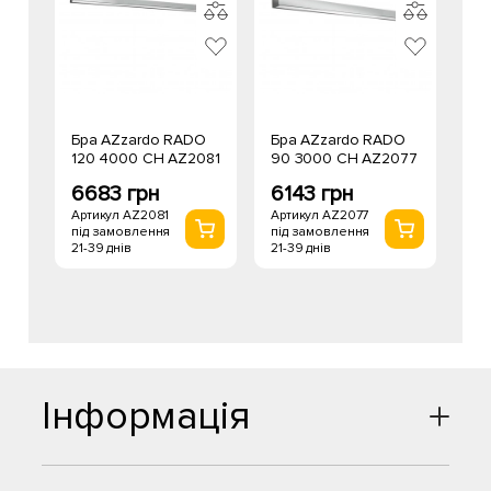
Бра AZzardo RADO
Бра AZzardo RADO
120 4000 CH AZ2081
90 3000 CH AZ2077
6683 грн
6143 грн
Артикул AZ2081
Артикул AZ2077
під замовлення
під замовлення
21-39 днів
21-39 днів
Інформація