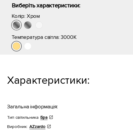
Виберіть характеристики:
Колір:
Хром
Температура світла:
3000K
Характеристики:
Загальна інформація:
Тип світильника
Бра
Виробник:
AZzardo