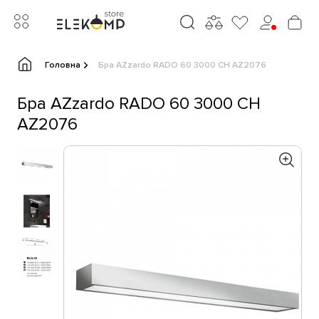
Головна
Бра AZzardo RADO 60 3000 CH AZ2076
Бра AZzardo RADO 60 3000 CH
AZ2076