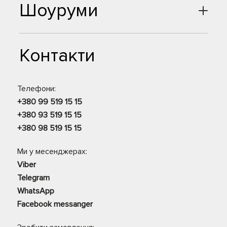
Шоуруми
Контакти
Телефони:
+380 99 519 15 15
+380 93 519 15 15
+380 98 519 15 15
Ми у месенджерах:
Viber
Telegram
WhatsApp
Facebook messanger