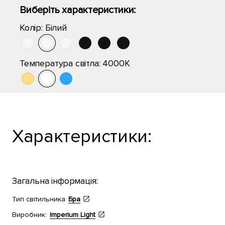
Виберіть характеристики:
Колір:
Білий
Температура світла:
4000K
Характеристики:
Загальна інформація:
Тип світильника
Бра
Виробник:
Imperium Light